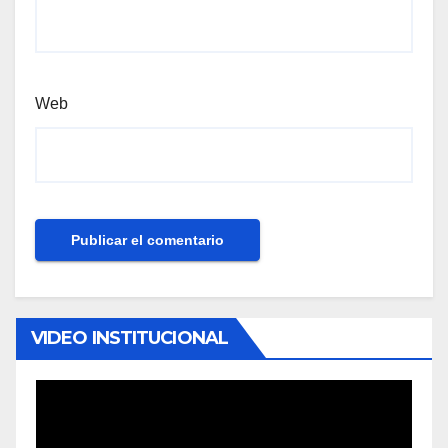
Web
VIDEO INSTITUCIONAL
Reproductor
de