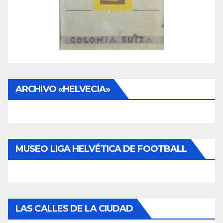
ARCHIVO «HELVECIA»
MUSEO LIGA HELVÉTICA DE FOOTBALL
LAS CALLES DE LA CIUDAD