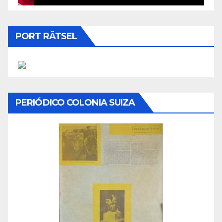
PORT RÄTSEL
PERIÓDICO COLONIA SUIZA