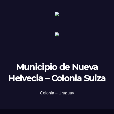
Municipio de Nueva
Helvecia – Colonia Suiza
Colonia – Uruguay