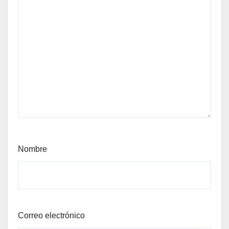
Nombre
Correo electrónico