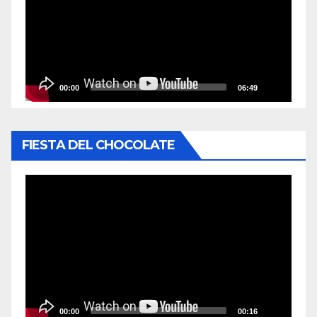
vídeo
00:00
06:49
FIESTA DEL CHOCOLATE
Reproductor
de
vídeo
00:00
00:16