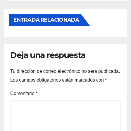
ENTRADA RELACIONADA
Deja una respuesta
Tu dirección de correo electrónico no será publicada.
Los campos obligatorios están marcados con
*
Comentario
*