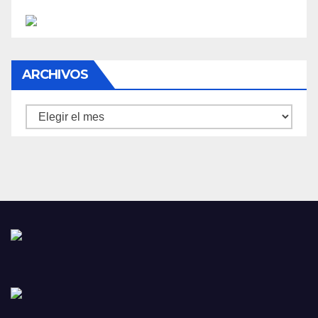
ARCHIVOS
Archivos