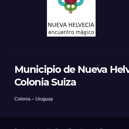
Municipio de Nueva Helv
Colonia Suiza
Colonia – Uruguay