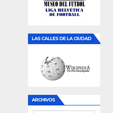
LAS CALLES DE LA CIUDAD
ARCHIVOS