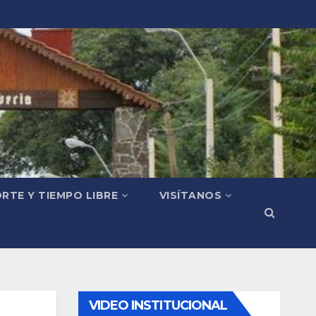
RTE Y TIEMPO LIBRE
VISÍTANOS
VIDEO INSTITUCIONAL