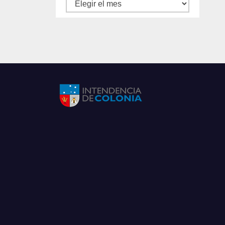
Archivos