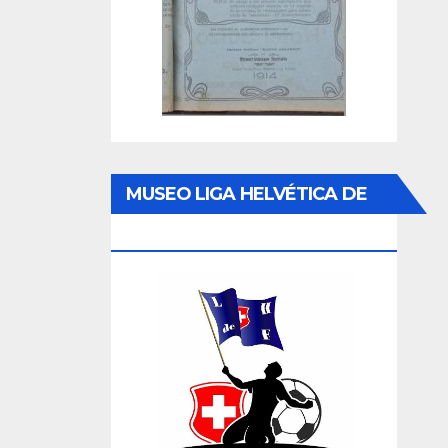
MUSEO LIGA HELVÉTICA DE
FOOTBALL