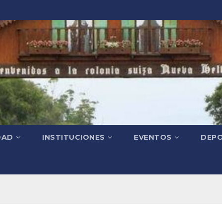
DAD
INSTITUCIONES
EVENTOS
DEPO