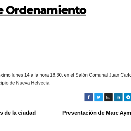
de Ordenamiento
óximo lunes 14 a la hora 18.30, en el Salón Comunal Juan Carl
cipio de Nueva Helvecia.
s de la ciudad
Presentación de Marc Ay