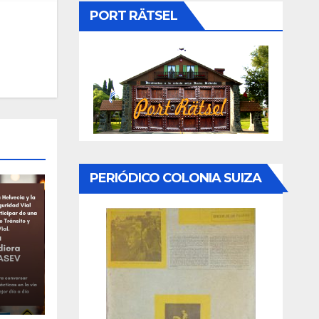
PORT RÄTSEL
PERIÓDICO COLONIA SUIZA