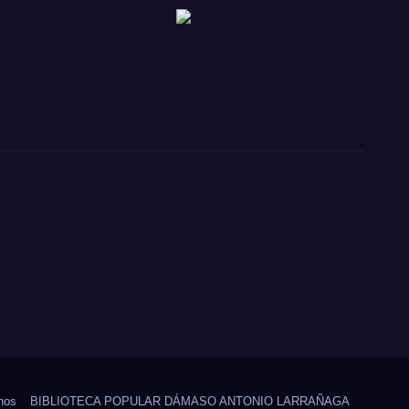
nos
BIBLIOTECA POPULAR DÁMASO ANTONIO LARRAÑAGA