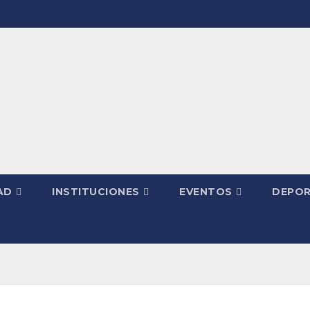
AD
INSTITUCIONES
EVENTOS
DEPOR