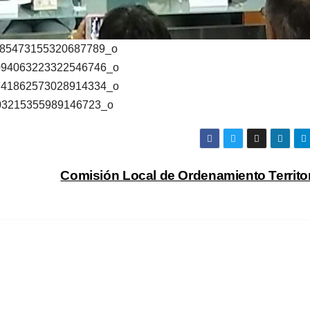
Comisión Local de Ordenamiento Territo