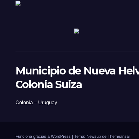
Municipio de Nueva Helv
Colonia Suiza
Colonia – Uruguay
Funciona gracias a WordPress
|
Tema: Newsup de
Themeansar