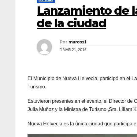
NOTICIAS
Lanzamiento de la
de la ciudad
Por
marcos1
MAR 21, 2016
El Municipio de Nueva Helvecia, participó en el L
Turismo.
Estuvieron presentes en el evento, el Director de 
Julia Muñoz y la Ministra de Turismo ,Sra. Liliam
Nueva Helvecia es la única ciudad que participa en 