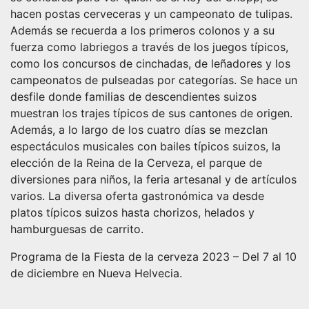
hacen postas cerveceras y un campeonato de tulipas.
Además se recuerda a los primeros colonos y a su
fuerza como labriegos a través de los juegos típicos,
como los concursos de cinchadas, de leñadores y los
campeonatos de pulseadas por categorías. Se hace un
desfile donde familias de descendientes suizos
muestran los trajes típicos de sus cantones de origen.
Además, a lo largo de los cuatro días se mezclan
espectáculos musicales con bailes típicos suizos, la
elección de la Reina de la Cerveza, el parque de
diversiones para niños, la feria artesanal y de artículos
varios. La diversa oferta gastronómica va desde
platos típicos suizos hasta chorizos, helados y
hamburguesas de carrito.
Programa de la Fiesta de la cerveza 2023 – Del 7 al 10
de diciembre en Nueva Helvecia.