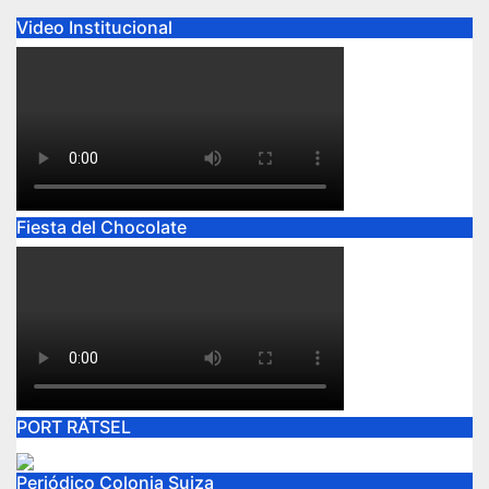
Video Institucional
Fiesta del Chocolate
PORT RÄTSEL
Periódico Colonia Suiza