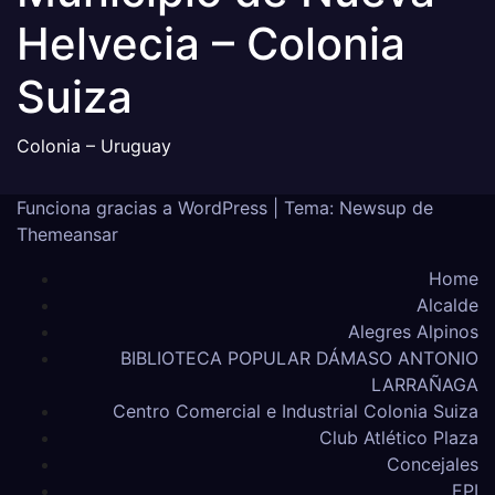
Helvecia – Colonia
Suiza
Colonia – Uruguay
Funciona gracias a WordPress
|
Tema: Newsup de
Themeansar
Home
Alcalde
Alegres Alpinos
BIBLIOTECA POPULAR DÁMASO ANTONIO
LARRAÑAGA
Centro Comercial e Industrial Colonia Suiza
Club Atlético Plaza
Concejales
EPI