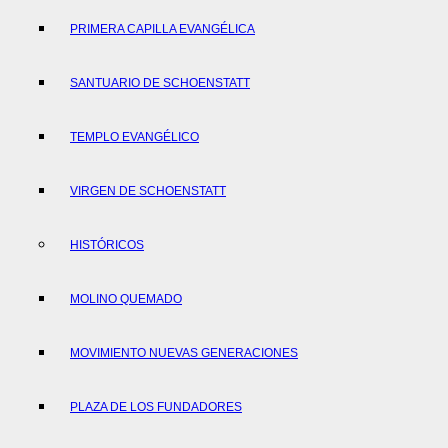
PRIMERA CAPILLA EVANGÉLICA
SANTUARIO DE SCHOENSTATT
TEMPLO EVANGÉLICO
VIRGEN DE SCHOENSTATT
HISTÓRICOS
MOLINO QUEMADO
MOVIMIENTO NUEVAS GENERACIONES
PLAZA DE LOS FUNDADORES