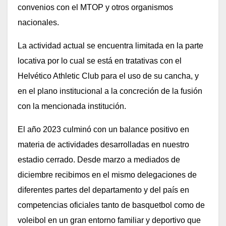
convenios con el MTOP y otros organismos
nacionales.
La actividad actual se encuentra limitada en la parte
locativa por lo cual se está en tratativas con el
Helvético Athletic Club para el uso de su cancha, y
en el plano institucional a la concreción de la fusión
con la mencionada institución.
El año 2023 culminó con un balance positivo en
materia de actividades desarrolladas en nuestro
estadio cerrado. Desde marzo a mediados de
diciembre recibimos en el mismo delegaciones de
diferentes partes del departamento y del país en
competencias oficiales tanto de basquetbol como de
voleibol en un gran entorno familiar y deportivo que