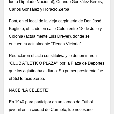
fuera Diputado Nacional), Orlando González Berois,
Carlos González y Horacio Zerpa
Font, en el local de la vieja carpintería de Don José
Bogliolo, ubicado en calle Colón entre 18 de Julio y
Colonia (actualmente Luis Dreyer), donde se
encuentra actualmente “Tienda Victoria”.
Redactaron el acta constitutiva y lo denominaron
“CLUB ATLETICO PLAZA”, por la Plaza de Deportes
que los aglutinaba a diario. Su primer presidente fue
el Sr.Horacio Zerpa.
NACE “LA CELESTE”
En 1940 para participar en un torneo de Fútbol
juvenil en la ciudad de Carmelo, fue necesario