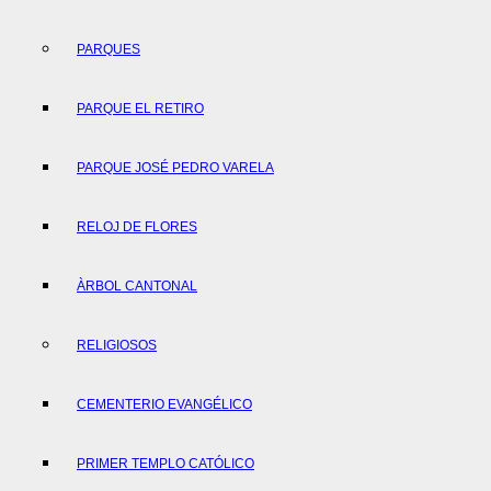
PARQUES
PARQUE EL RETIRO
PARQUE JOSÉ PEDRO VARELA
RELOJ DE FLORES
ÀRBOL CANTONAL
RELIGIOSOS
CEMENTERIO EVANGÉLICO
PRIMER TEMPLO CATÓLICO