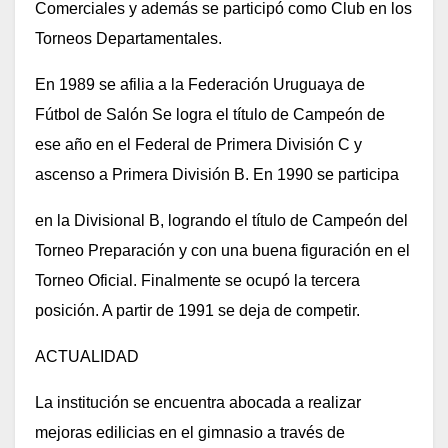
Comerciales y además se participó como Club en los
Torneos Departamentales.
En 1989 se afilia a la Federación Uruguaya de
Fútbol de Salón Se logra el título de Campeón de
ese año en el Federal de Primera División C y
ascenso a Primera División B. En 1990 se participa
en la Divisional B, logrando el título de Campeón del
Torneo Preparación y con una buena figuración en el
Torneo Oficial. Finalmente se ocupó la tercera
posición. A partir de 1991 se deja de competir.
ACTUALIDAD
La institución se encuentra abocada a realizar
mejoras edilicias en el gimnasio a través de