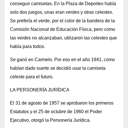
conseguir camisetas. En la Plaza de Deportes había
solo dos juegos, unas eran verdes y otras celestes.
Se prefería el verde, por el color de la bandera de la
Comisión Nacional de Educación Física, pero como
las verdes no alcanzaban, utilizaron las celestes que
había para todos.
Se ganó en Carmelo. Por eso en el año 1941, como
habían dado suerte se decidió usar la camiseta
celeste para el futuro.
LA PERSONERÍA JURÍDICA
El 31 de agosto de 1957 se aprobaron los primeros
Estatutos y el 25 de octubre de 1960 el Poder
Ejecutivo, otorgó la Personería Jurídica.