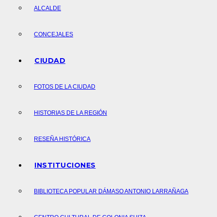
ALCALDE
CONCEJALES
CIUDAD
FOTOS DE LA CIUDAD
HISTORIAS DE LA REGIÓN
RESEÑA HISTÓRICA
INSTITUCIONES
BIBLIOTECA POPULAR DÁMASO ANTONIO LARRAÑAGA