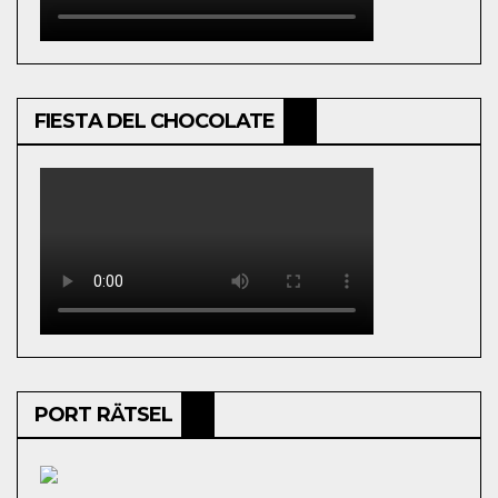
FIESTA DEL CHOCOLATE
PORT RÄTSEL