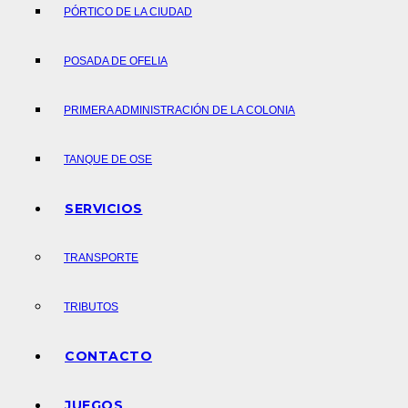
PÓRTICO DE LA CIUDAD
POSADA DE OFELIA
PRIMERA ADMINISTRACIÓN DE LA COLONIA
TANQUE DE OSE
SERVICIOS
TRANSPORTE
TRIBUTOS
CONTACTO
JUEGOS