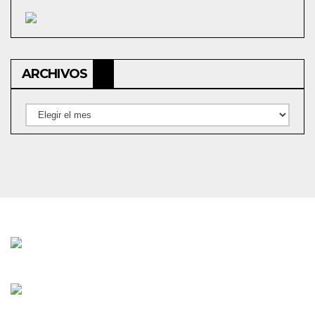
ARCHIVOS
Archivos