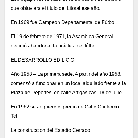
que obtuviera el título del Litoral ese año.
En 1969 fue Campeón Departamental de Fútbol,
El 19 de febrero de 1971, la Asamblea General
decidió abandonar la práctica del fútbol.
EL DESARROLLO EDILICIO
Año 1958 – La primera sede. A partir del año 1958,
comenzó a funcionar en un local alquilado frente a la
Plaza de Deportes, en calle Artigas casi 18 de julio.
En 1962 se adquiere el predio de Calle Guillermo
Tell
La construcción del Estadio Cerrado