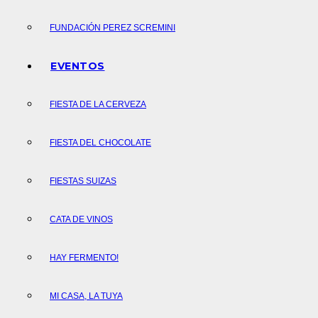
FUNDACIÓN PEREZ SCREMINI
EVENTOS
FIESTA DE LA CERVEZA
FIESTA DEL CHOCOLATE
FIESTAS SUIZAS
CATA DE VINOS
HAY FERMENTO!
MI CASA, LA TUYA