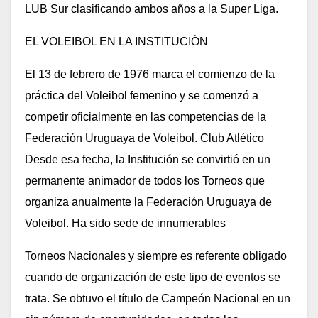
LUB Sur clasificando ambos años a la Super Liga.
EL VOLEIBOL EN LA INSTITUCIÓN
El 13 de febrero de 1976 marca el comienzo de la
práctica del Voleibol femenino y se comenzó a
competir oficialmente en las competencias de la
Federación Uruguaya de Voleibol. Club Atlético
Desde esa fecha, la Institución se convirtió en un
permanente animador de todos los Torneos que
organiza anualmente la Federación Uruguaya de
Voleibol. Ha sido sede de innumerables
Torneos Nacionales y siempre es referente obligado
cuando de organización de este tipo de eventos se
trata. Se obtuvo el título de Campeón Nacional en un