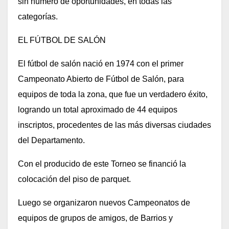
sin número de oportunidades, en todas las
categorías.
EL FÚTBOL DE SALÓN
El fútbol de salón nació en 1974 con el primer
Campeonato Abierto de Fútbol de Salón, para
equipos de toda la zona, que fue un verdadero éxito,
logrando un total aproximado de 44 equipos
inscriptos, procedentes de las más diversas ciudades
del Departamento.
Con el producido de este Torneo se financió la
colocación del piso de parquet.
Luego se organizaron nuevos Campeonatos de
equipos de grupos de amigos, de Barrios y