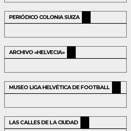
PERIÓDICO COLONIA SUIZA
ARCHIVO «HELVECIA»
MUSEO LIGA HELVÉTICA DE FOOTBALL
LAS CALLES DE LA CIUDAD