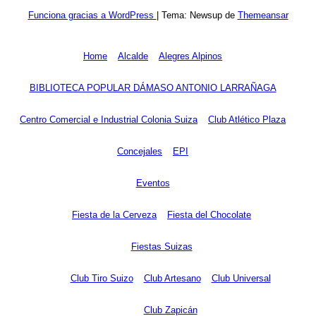
Funciona gracias a WordPress
|
Tema: Newsup de
Themeansar
Home
Alcalde
Alegres Alpinos
BIBLIOTECA POPULAR DÁMASO ANTONIO LARRAÑAGA
Centro Comercial e Industrial Colonia Suiza
Club Atlético Plaza
Concejales
EPI
Eventos
Fiesta de la Cerveza
Fiesta del Chocolate
Fiestas Suizas
Club Tiro Suizo
Club Artesano
Club Universal
Club Zapicán