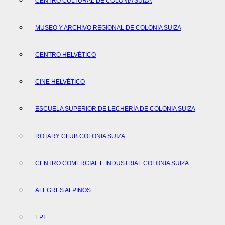
CENTRO CULTURAL DE COLONIA SUIZA
MUSEO Y ARCHIVO REGIONAL DE COLONIA SUIZA
CENTRO HELVÉTICO
CINE HELVÉTICO
ESCUELA SUPERIOR DE LECHERÍA DE COLONIA SUIZA
ROTARY CLUB COLONIA SUIZA
CENTRO COMERCIAL E INDUSTRIAL COLONIA SUIZA
ALEGRES ALPINOS
EPI