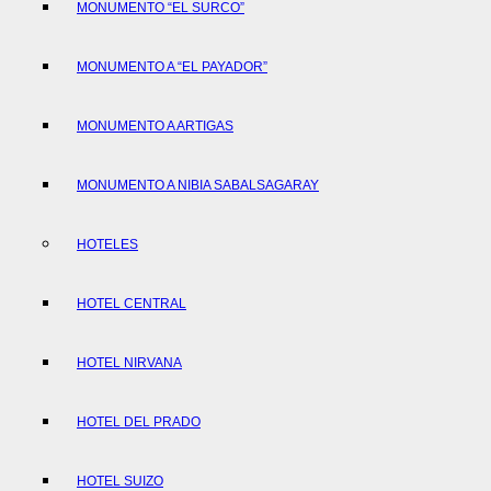
MONUMENTO “EL SURCO”
MONUMENTO A “EL PAYADOR”
MONUMENTO A ARTIGAS
MONUMENTO A NIBIA SABALSAGARAY
HOTELES
HOTEL CENTRAL
HOTEL NIRVANA
HOTEL DEL PRADO
HOTEL SUIZO