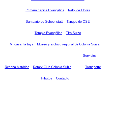
Primera capilla Evangélica
Reloj de Flores
Santuario de Schoenstatt
Tanque de OSE
Templo Evangélico
Tiro Suizo
Mi casa, la tuya
Museo y archivo regional de Colonia Suiza
Servicios
Reseña histórica
Rotary Club Colonia Suiza
Transporte
Tributos
Contacto