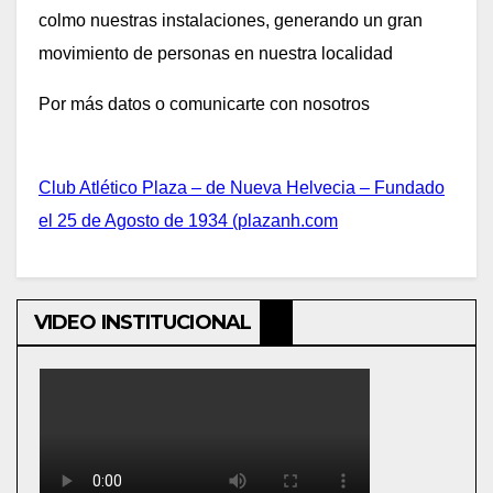
colmo nuestras instalaciones, generando un gran
movimiento de personas en nuestra localidad
Por más datos o comunicarte con nosotros
Club Atlético Plaza – de Nueva Helvecia – Fundado
el 25 de Agosto de 1934 (plazanh.com
VIDEO INSTITUCIONAL