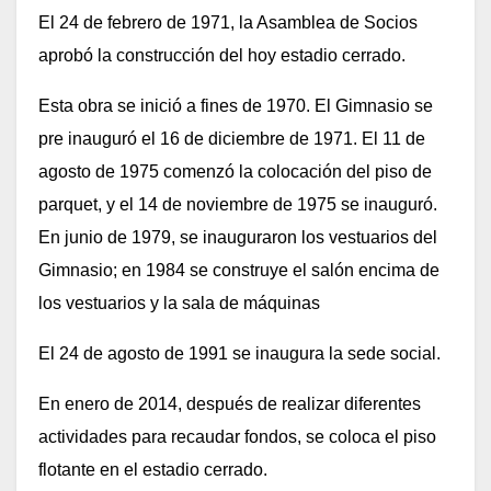
El 24 de febrero de 1971, la Asamblea de Socios
aprobó la construcción del hoy estadio cerrado.
Esta obra se inició a fines de 1970. El Gimnasio se
pre inauguró el 16 de diciembre de 1971. El 11 de
agosto de 1975 comenzó la colocación del piso de
parquet, y el 14 de noviembre de 1975 se inauguró.
En junio de 1979, se inauguraron los vestuarios del
Gimnasio; en 1984 se construye el salón encima de
los vestuarios y la sala de máquinas
El 24 de agosto de 1991 se inaugura la sede social.
En enero de 2014, después de realizar diferentes
actividades para recaudar fondos, se coloca el piso
flotante en el estadio cerrado.