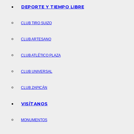
DEPORTE Y TIEMPO LIBRE
CLUB TIRO SUIZO
CLUB ARTESANO
CLUB ATLÉTICO PLAZA
CLUB UNIVERSAL
CLUB ZAPICÁN
VISÍTANOS
MONUMENTOS