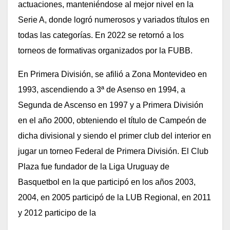
actuaciones, manteniéndose al mejor nivel en la
Serie A, donde logró numerosos y variados títulos en
todas las categorías. En 2022 se retornó a los
torneos de formativas organizados por la FUBB.
En Primera División, se afilió a Zona Montevideo en
1993, ascendiendo a 3ª de Asenso en 1994, a
Segunda de Ascenso en 1997 y a Primera División
en el año 2000, obteniendo el título de Campeón de
dicha divisional y siendo el primer club del interior en
jugar un torneo Federal de Primera División. El Club
Plaza fue fundador de la Liga Uruguay de
Basquetbol en la que participó en los años 2003,
2004, en 2005 participó de la LUB Regional, en 2011
y 2012 participo de la