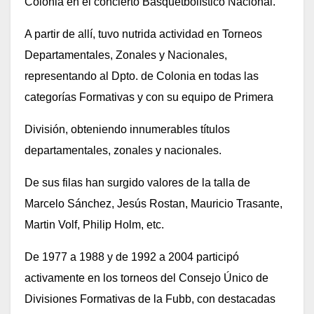
Colonia en el concierto Basquetbolístico Nacional.
A partir de allí, tuvo nutrida actividad en Torneos
Departamentales, Zonales y Nacionales,
representando al Dpto. de Colonia en todas las
categorías Formativas y con su equipo de Primera
División, obteniendo innumerables títulos
departamentales, zonales y nacionales.
De sus filas han surgido valores de la talla de
Marcelo Sánchez, Jesús Rostan, Mauricio Trasante,
Martin Volf, Philip Holm, etc.
De 1977 a 1988 y de 1992 a 2004 participó
activamente en los torneos del Consejo Único de
Divisiones Formativas de la Fubb, con destacadas