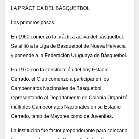
LA PRÁCTICA DEL BÁSQUETBOL
Los primeros pasos
En 1960 comenzó la práctica activa del básquetbol.
Se afilió a la Liga de Basquetbol de Nueva Helvecia
y por ende a la Federación Uruguaya de Básquetbol.
En 1970 con la construcción del hoy Estadio
Cerrado, el Club comenzó a participar en los
Campeonatos Nacionales de Básquetbol,
representando al Departamento de Colonia Organizó
múltiples Campeonatos Nacionales en su Estadio
Cerrado, tanto de Mayores como de Juveniles.
La Institución fue factor preponderante para colocar a