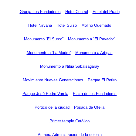
Granja Los Fundadores
Hotel Central
Hotel del Prado
Hotel Nirvana
Hotel Suizo
Molino Quemado
Monumento “El Surco”
Monumento a “El Payador”
Monumento a “La Madre”
Monumento a Artigas
Monumento a Nibia Sabalsagaray
Movimiento Nuevas Generaciones
Parque El Retiro
Parque José Pedro Varela
Plaza de los Fundadores
Pórtico de la ciudad
Posada de Ofelia
Primer templo Católico
Primera Administración de la colonia