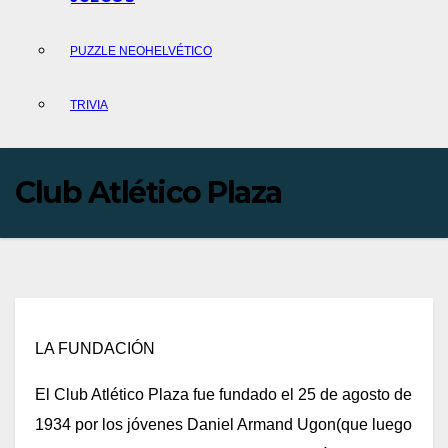
PUZZLE NEOHELVÉTICO
TRIVIA
Club Atlético Plaza
LA FUNDACIÓN
El Club Atlético Plaza fue fundado el 25 de agosto de
1934 por los jóvenes Daniel Armand Ugon(que luego