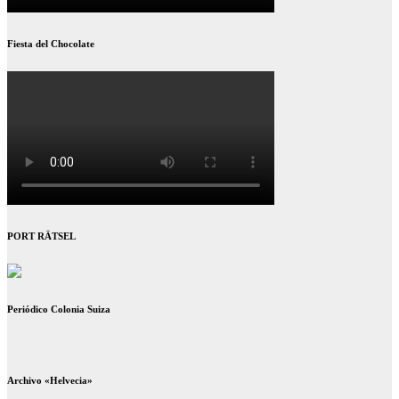
Fiesta del Chocolate
PORT RÄTSEL
Periódico Colonia Suiza
Archivo «Helvecia»