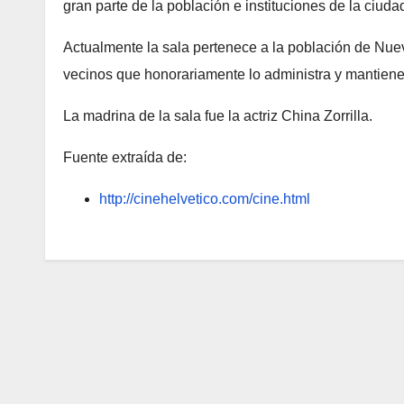
gran parte de la población e instituciones de la ciuda
Actualmente la sala pertenece a la población de Nue
vecinos que honorariamente lo administra y mantiene
La madrina de la sala fue la actriz China Zorrilla.
Fuente extraída de:
http://cinehelvetico.com/cine.html