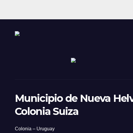
Municipio de Nueva Helv
Colonia Suiza
Colonia – Uruguay