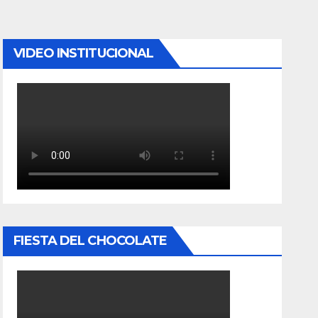
VIDEO INSTITUCIONAL
FIESTA DEL CHOCOLATE