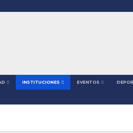
AD
INSTITUCIONES
EVENTOS
DEPOR