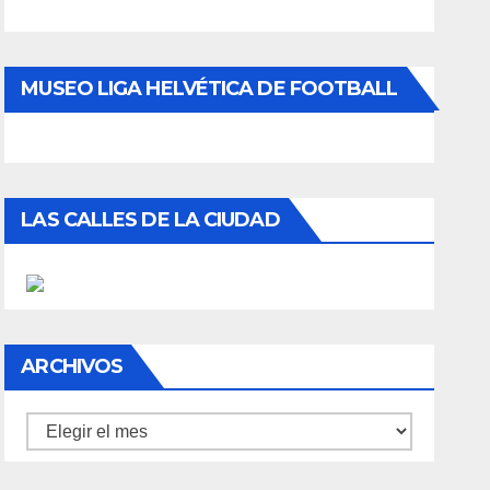
MUSEO LIGA HELVÉTICA DE FOOTBALL
LAS CALLES DE LA CIUDAD
ARCHIVOS
Archivos