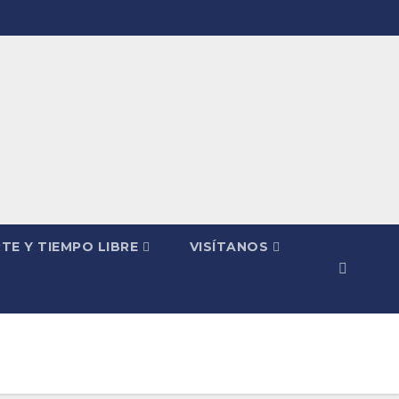
TE Y TIEMPO LIBRE
VISÍTANOS