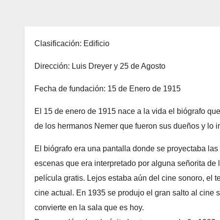
Clasificación: Edificio
Dirección: Luis Dreyer y 25 de Agosto
Fecha de fundación: 15 de Enero de 1915
El 15 de enero de 1915 nace a la vida el biógrafo que
de los hermanos Nemer que fueron sus dueños y lo i
El biógrafo era una pantalla donde se proyectaba l
escenas que era interpretado por alguna señorita de la
película gratis. Lejos estaba aún del cine sonoro, el 
cine actual. En 1935 se produjo el gran salto al cine 
convierte en la sala que es hoy.