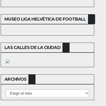
MUSEO LIGA HELVÉTICA DE FOOTBALL
LAS CALLES DE LA CIUDAD
ARCHIVOS
Archivos