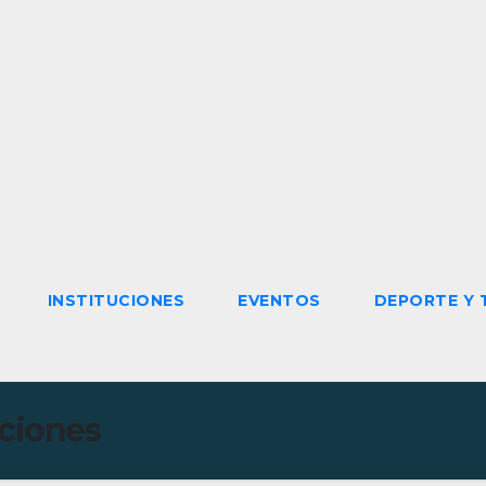
INSTITUCIONES
EVENTOS
DEPORTE Y 
ciones