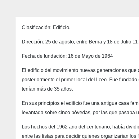
Clasificación: Edificio.
Dirección: 25 de agosto, entre Berna y 18 de Julio 11
Fecha de fundación: 16 de Mayo de 1964
El edificio del movimiento nuevas generaciones que or
posteriormente el primer local del liceo. Fue fundad
tenían más de 35 años.
En sus principios el edificio fue una antigua casa fami
levantada sobre cinco bóvedas, por las que pasaba u
Los hechos del 1962 año del centenario, había divid
entre las listas para decidir quiénes organizarían los f