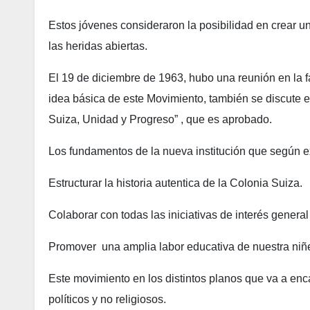
Estos jóvenes consideraron la posibilidad en crear un
las heridas abiertas.
El 19 de diciembre de 1963, hubo una reunión en la f
idea básica de este Movimiento, también se discute
Suiza, Unidad y Progreso” , que es aprobado.
Los fundamentos de la nueva institución que según e
Estructurar la historia autentica de la Colonia Suiza.
Colaborar con todas las iniciativas de interés general
Promover una amplia labor educativa de nuestra niñe
Este movimiento en los distintos planos que va a enc
políticos y no religiosos.