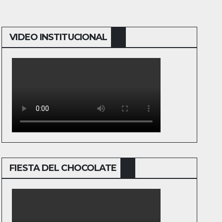
VIDEO INSTITUCIONAL
FIESTA DEL CHOCOLATE