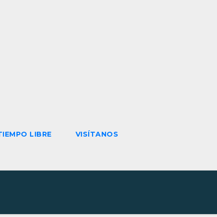
TIEMPO LIBRE
VISÍTANOS