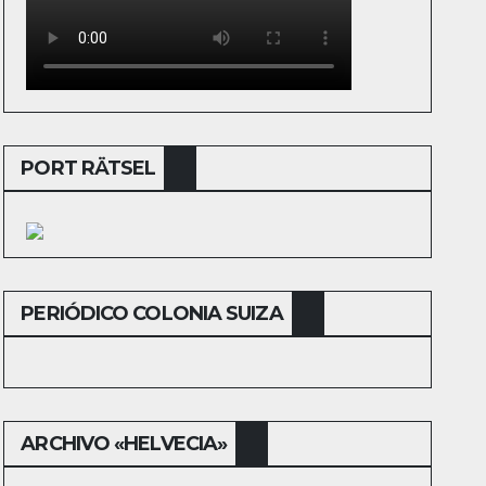
PORT RÄTSEL
PERIÓDICO COLONIA SUIZA
ARCHIVO «HELVECIA»