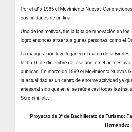
Por el año 1985 el Movimiento Nuevas Generaciones p
posibilidades de un final.
Uno de los motivos, fue la falta de renovación en los
logro entonces atraer a algunas personas, como el Dr
La inauguración tuvo lugar en el marco de la Bierfest
fecha 16 de diciembre del ese año, en el acto estuvie
publicas. En marzo de 1989 el Movimiento Nuevas G
la actualidad es un centro de enorme actividad ya qu
artesanal sino que en él se reúne casi todas las inst
Scremini, etc.
Proyecto de 3º de Bachillerato de Turismo: F
Hernández, 