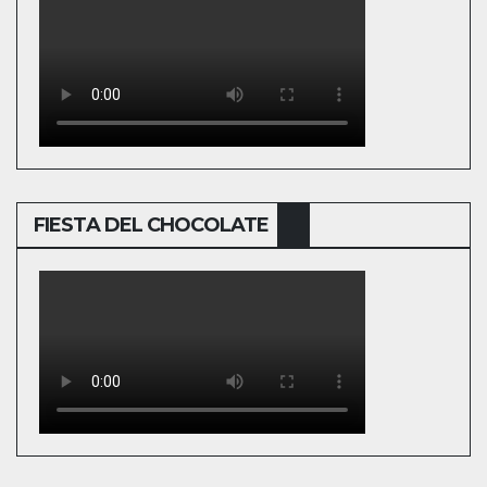
FIESTA DEL CHOCOLATE