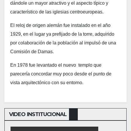
dándole un mayor atractivo y el aspecto típico y
característico de las iglesias centroeuropeas.
El reloj de origen alemán fue instalado en el año
1929, en el lugar ya prefijado de la torre, adquirido
por colaboración de la población al impulsó de una
Comisión de Damas.
En 1978 fue levantado el nuevo templo que
parecería concordar muy poco desde el punto de
vista arquitectónico con su entorno.
VIDEO INSTITUCIONAL