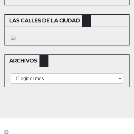
LAS CALLES DE LA CIUDAD
ARCHIVOS
Archivos