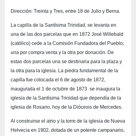
Dirección: Treinta y Tres, entre 18 de Julio y Berna.
La capilla de la Santísima Trinidad, se levanta en
una de las dos parcelas que en 1872 José Willebald
(católico) cede a la Comisión Fundadora del Pueblo;
una por compra venta y la otra por donación. De
estas dos parcelas una se destinaria para la plaza y
la otra para la iglesia. La piedra fundamental de la
capilla fue colocada el 6 de agosto de 1872,
inaugurada el 1 de octubre de 1873 se inaugura la
iglesia de la Santísima Trinidad que dependía de la
iglesia de Rosario, hoy de la Diócesis de Mercedes.
Al construirse el atrio y la torre de la iglesia de Nueva
Helvecia en 1902, dotada de un potente campanario,