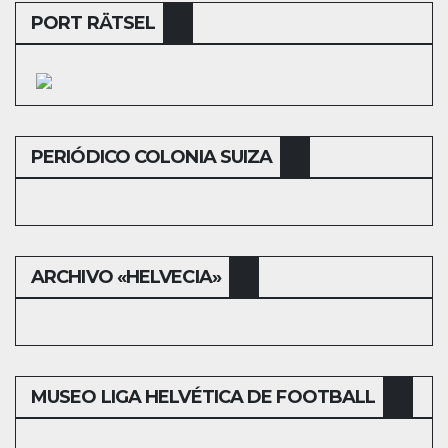
PORT RÄTSEL
PERIÓDICO COLONIA SUIZA
ARCHIVO «HELVECIA»
MUSEO LIGA HELVÉTICA DE FOOTBALL