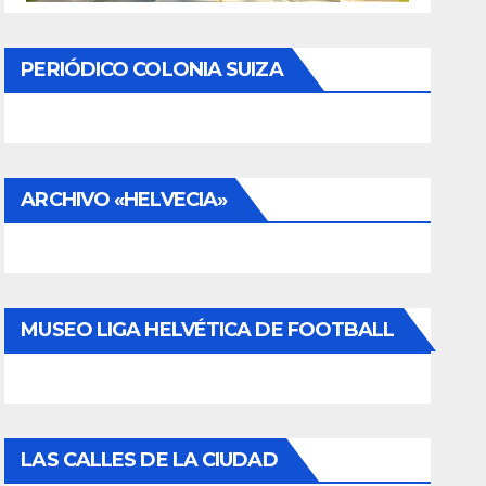
PERIÓDICO COLONIA SUIZA
ARCHIVO «HELVECIA»
MUSEO LIGA HELVÉTICA DE FOOTBALL
LAS CALLES DE LA CIUDAD