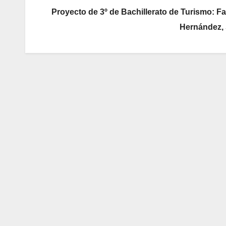
Proyecto de 3º de Bachillerato de Turismo: F
Hernández, 