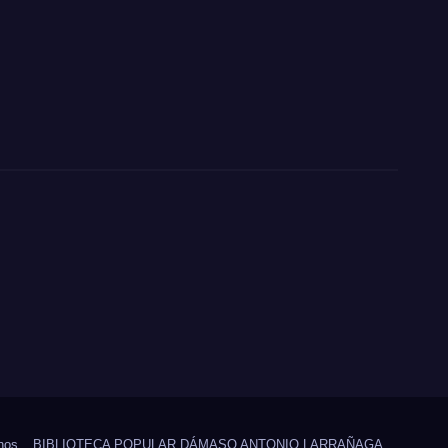
nos
BIBLIOTECA POPULAR DÁMASO ANTONIO LARRAÑAGA