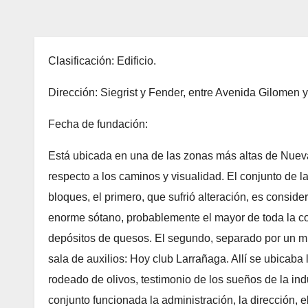
Clasificación: Edificio.
Dirección: Siegrist y Fender, entre Avenida Gilomen y
Fecha de fundación:
Está ubicada en una de las zonas más altas de Nueva
respecto a los caminos y visualidad. El conjunto de la
bloques, el primero, que sufrió alteración, es cons
enorme sótano, probablemente el mayor de toda la co
depósitos de quesos. El segundo, separado por un mur
sala de auxilios: Hoy club Larrañaga. Allí se ubicaba
rodeado de olivos, testimonio de los sueños de la ind
conjunto funcionada la administración, la dirección, e