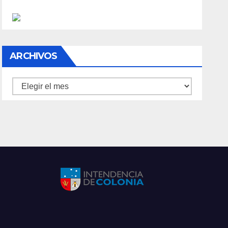
ARCHIVOS
Archivos