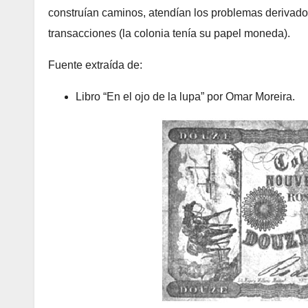
construían caminos, atendían los problemas derivado
transacciones (la colonia tenía su papel moneda).
Fuente extraída de:
Libro “En el ojo de la lupa” por Omar Moreira.