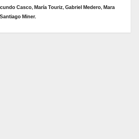
acundo Casco, María Touriz, Gabriel Medero, Mara
Santiago Miner.