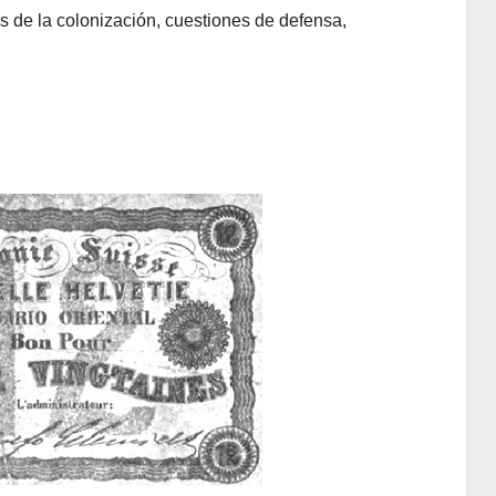
s de la colonización, cuestiones de defensa,