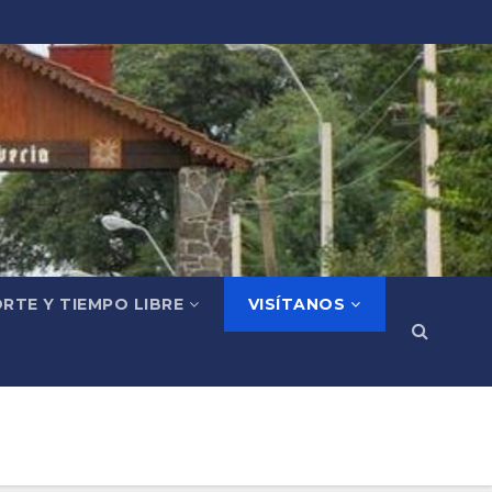
RTE Y TIEMPO LIBRE
VISÍTANOS