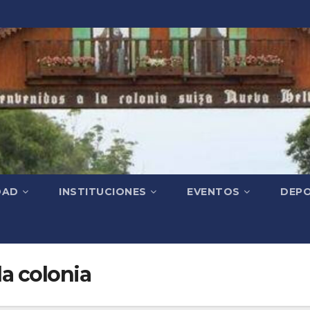
DAD
INSTITUCIONES
EVENTOS
DEPO
a colonia