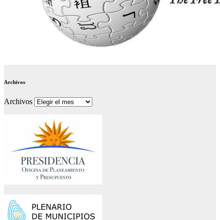
Archivos
Archivos