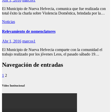
Abr 1, 2016
marcos1
El Municipio de Nueva Helvecia, comunica que fue realizada con
total éxito la charla sobre Violencia Doméstica, brindada por la…
Noticias
Relevamiento de nomenclatores
Abr 1, 2016
marcos1
El Municipio de Nueva Helvecia comparte con la comunidad el
trabajo realizado por los jóvenes Leos, el pasado sábado 19…
Navegación de entradas
1
2
Video Institucional