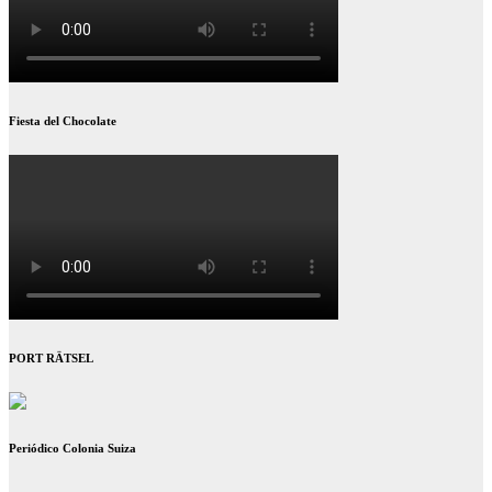
Fiesta del Chocolate
PORT RÄTSEL
Periódico Colonia Suiza