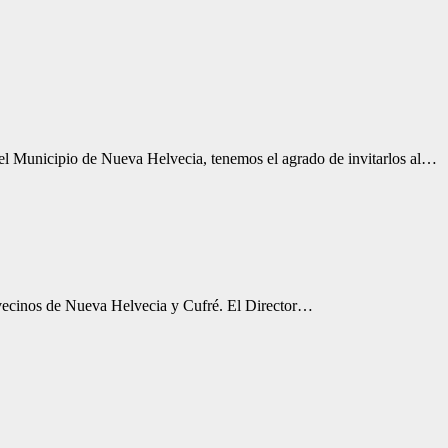
l Municipio de Nueva Helvecia, tenemos el agrado de invitarlos al…
 vecinos de Nueva Helvecia y Cufré. El Director…