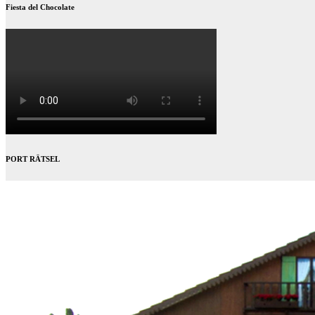
Fiesta del Chocolate
PORT RÄTSEL