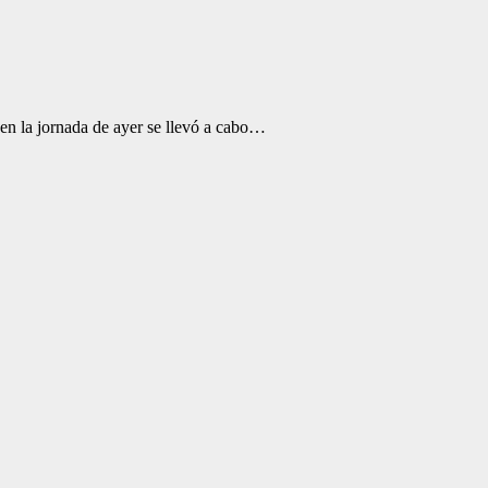
en la jornada de ayer se llevó a cabo…