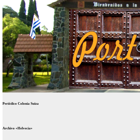
Periódico Colonia Suiza
Archivo «Helvecia»