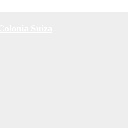
Colonia Suiza