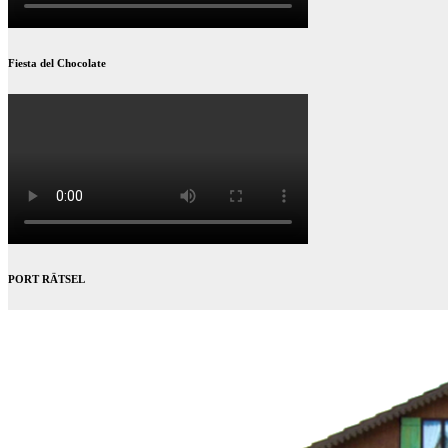
Fiesta del Chocolate
PORT RÄTSEL