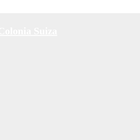
Colonia Suiza