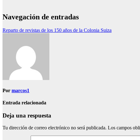
Navegación de entradas
Reparto de revistas de los 150 años de la Colonia Suiza
Por
marcos1
Entrada relacionada
Deja una respuesta
Tu dirección de correo electrónico no será publicada.
Los campos obli