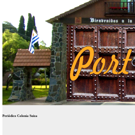
Periódico Colonia Suiza