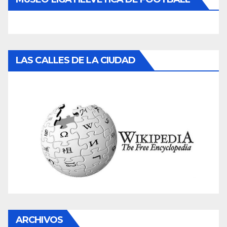
LAS CALLES DE LA CIUDAD
ARCHIVOS