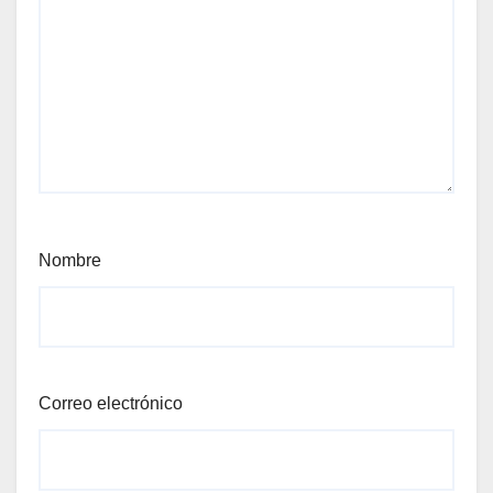
Nombre
Correo electrónico