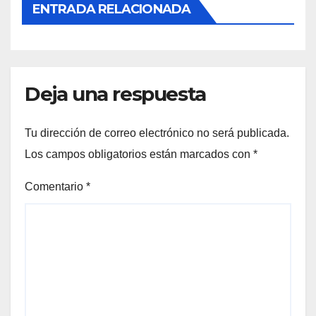
ENTRADA RELACIONADA
Deja una respuesta
Tu dirección de correo electrónico no será publicada.
Los campos obligatorios están marcados con
*
Comentario
*