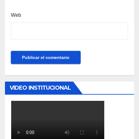
Web
VIDEO INSTITUCIONAL