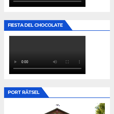
FIESTA DEL CHOCOLATE
PORT RÄTSEL