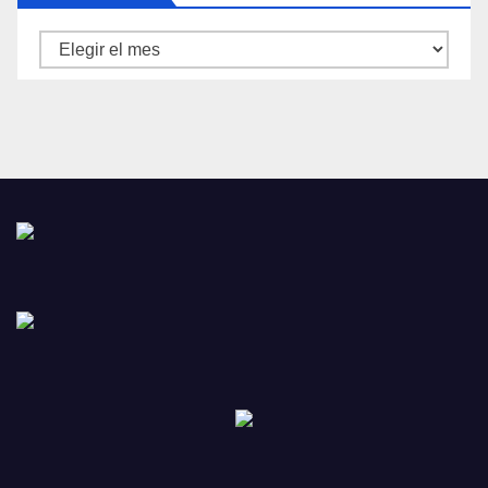
Archivos