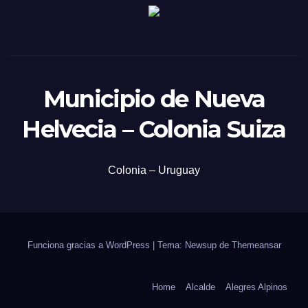
Municipio de Nueva
Helvecia – Colonia Suiza
Colonia – Uruguay
Funciona gracias a WordPress
|
Tema: Newsup de
Themeansar
Home
Alcalde
Alegres Alpinos