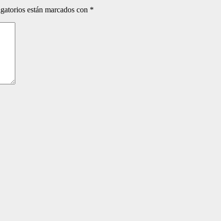
gatorios están marcados con
*