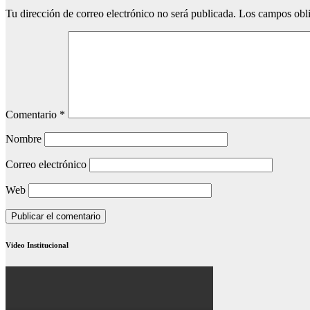
Tu dirección de correo electrónico no será publicada.
Los campos obli
Comentario
*
Nombre
Correo electrónico
Web
Video Institucional