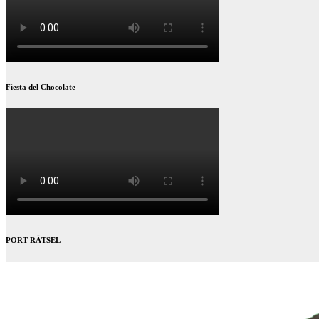
Fiesta del Chocolate
PORT RÄTSEL