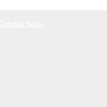
Colonia Suiza