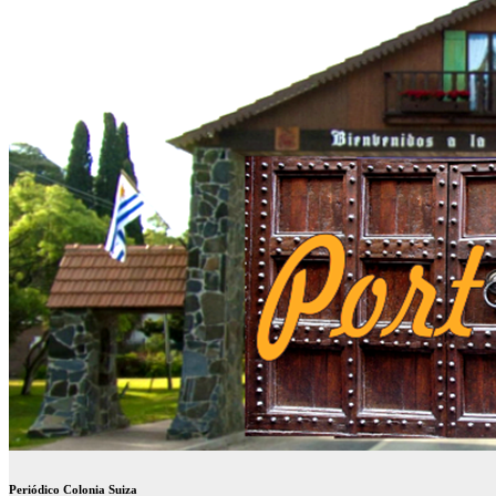
Periódico Colonia Suiza