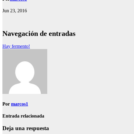
Jun 23, 2016
Navegación de entradas
Hay fermento!
Por
marcos1
Entrada relacionada
Deja una respuesta