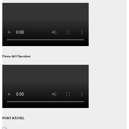
Fiesta del Chocolate
PORT RÄTSEL