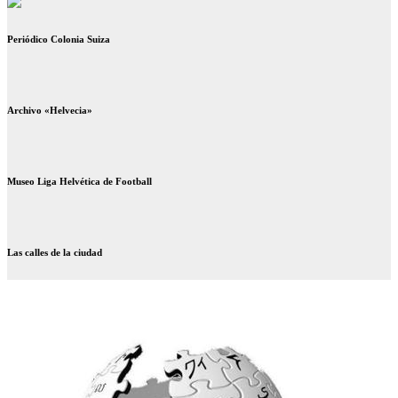
Periódico Colonia Suiza
Archivo «Helvecia»
Museo Liga Helvética de Football
Las calles de la ciudad