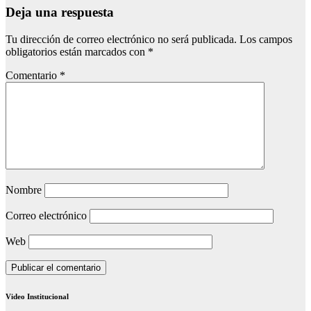
Deja una respuesta
Tu dirección de correo electrónico no será publicada.
Los campos
obligatorios están marcados con
*
Comentario
*
Nombre
Correo electrónico
Web
Video Institucional