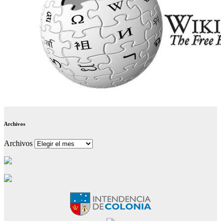
Archivos
Archivos