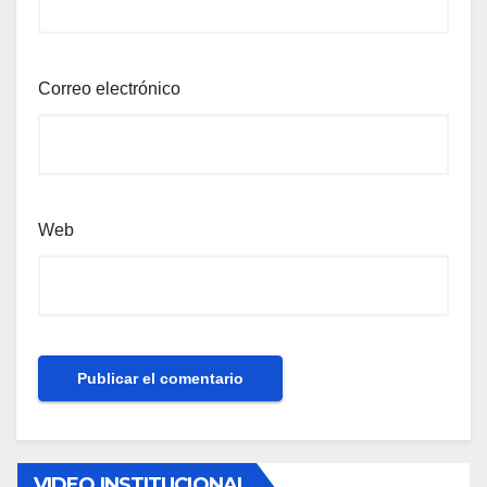
Correo electrónico
Web
VIDEO INSTITUCIONAL