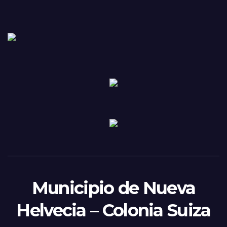
Municipio de Nueva
Helvecia – Colonia Suiza