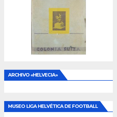
ARCHIVO «HELVECIA»
MUSEO LIGA HELVÉTICA DE FOOTBALL