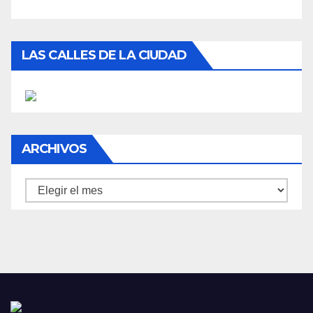
LAS CALLES DE LA CIUDAD
ARCHIVOS
Archivos