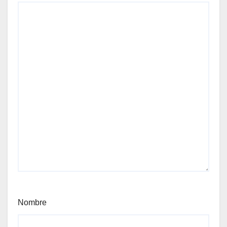
Nombre