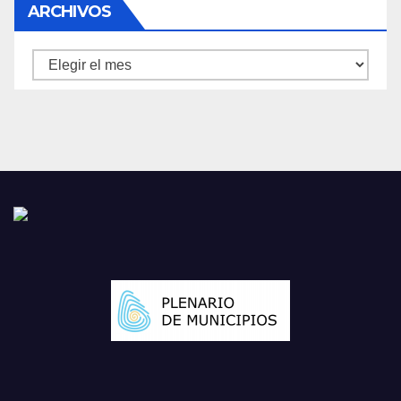
ARCHIVOS
Archivos