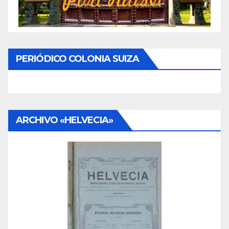
PERIÓDICO COLONIA SUIZA
ARCHIVO «HELVECIA»