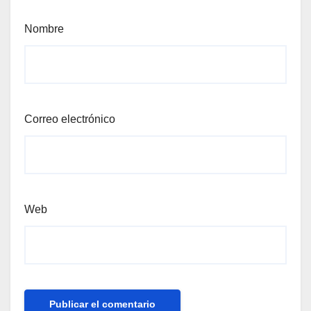
Nombre
Correo electrónico
Web