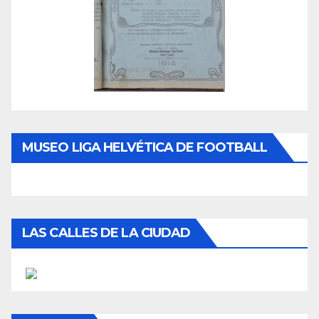
MUSEO LIGA HELVÉTICA DE FOOTBALL
LAS CALLES DE LA CIUDAD