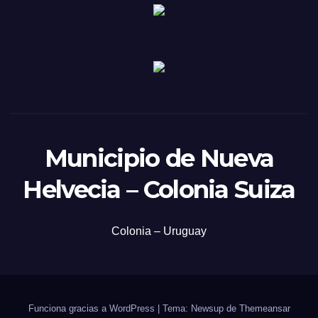
Municipio de Nueva
Helvecia – Colonia Suiza
Colonia – Uruguay
Funciona gracias a WordPress
|
Tema: Newsup de
Themeansar