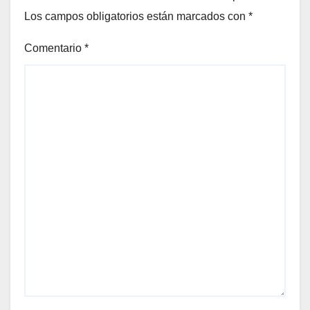
Los campos obligatorios están marcados con
*
Comentario
*