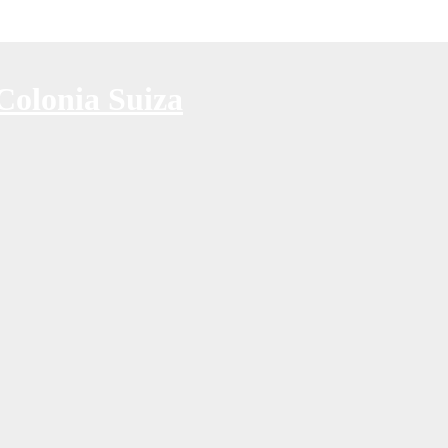
Colonia Suiza