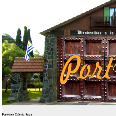
Periódico Colonia Suiza