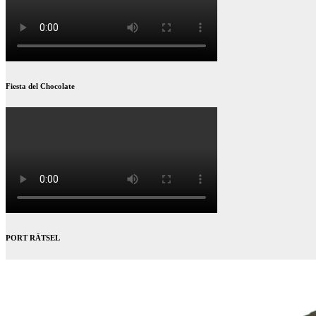
Fiesta del Chocolate
PORT RÄTSEL