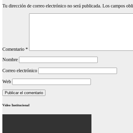
Tu dirección de correo electrónico no será publicada.
Los campos obli
Comentario
*
Nombre
Correo electrónico
Web
Video Institucional