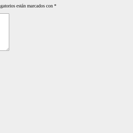
gatorios están marcados con
*