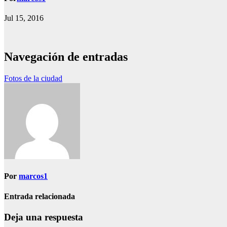
Jul 15, 2016
Navegación de entradas
Fotos de la ciudad
Por
marcos1
Entrada relacionada
Deja una respuesta