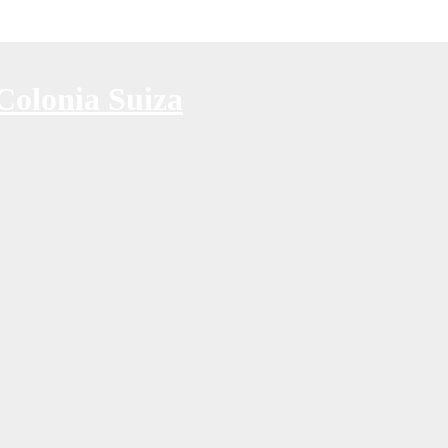
Colonia Suiza