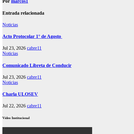
Por
marcos1
Entrada relacionada
Noticias
Acto Protocolar 1° de Agosto
Jul 23, 2026
cabre11
Noticias
Comunicado Libreta de Conducir
Jul 23, 2026
cabre11
Noticias
Charla ULOSEV
Jul 22, 2026
cabre11
Video Institucional