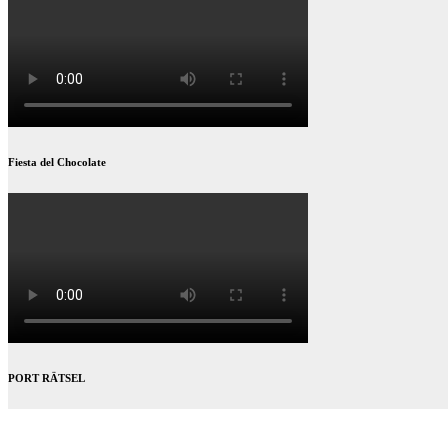
Fiesta del Chocolate
PORT RÄTSEL