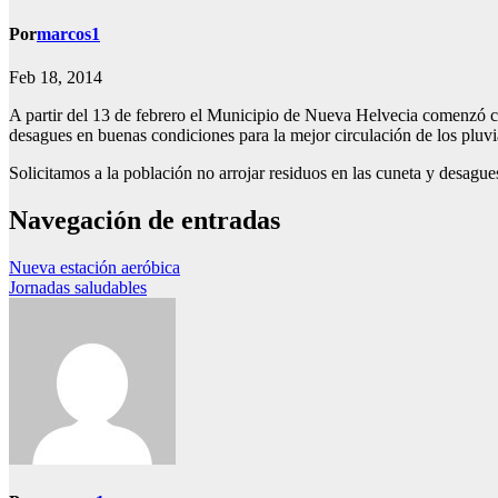
Por
marcos1
Feb 18, 2014
A partir del 13 de febrero el Municipio de Nueva Helvecia comenzó co
desagues en buenas condiciones para la mejor circulación de los pluvi
Solicitamos a la población no arrojar residuos en las cuneta y desagues
Navegación de entradas
Nueva estación aeróbica
Jornadas saludables