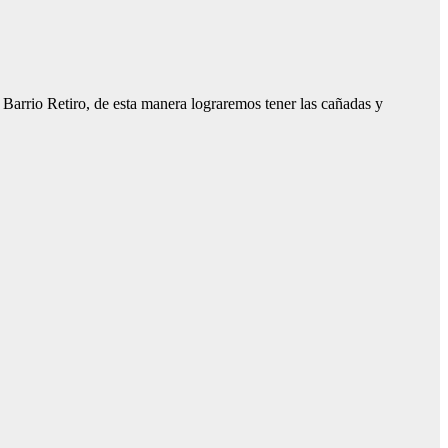
Barrio Retiro, de esta manera lograremos tener las cañadas y