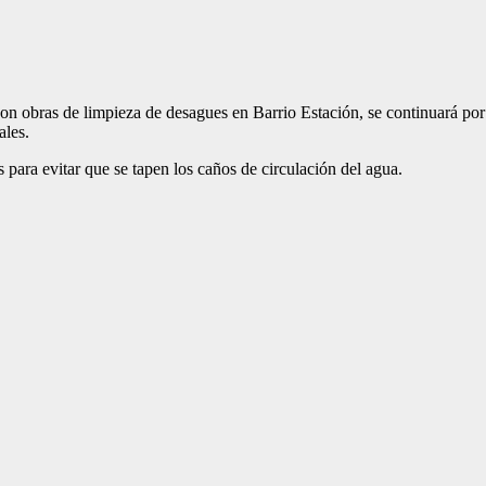
n obras de limpieza de desagues en Barrio Estación, se continuará por 
ales.
 para evitar que se tapen los caños de circulación del agua.