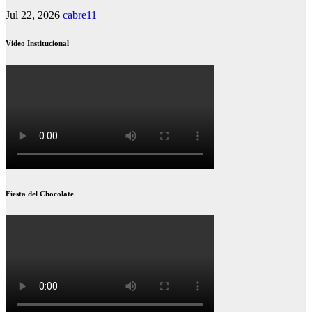
Jul 22, 2026
cabre11
Video Institucional
Fiesta del Chocolate