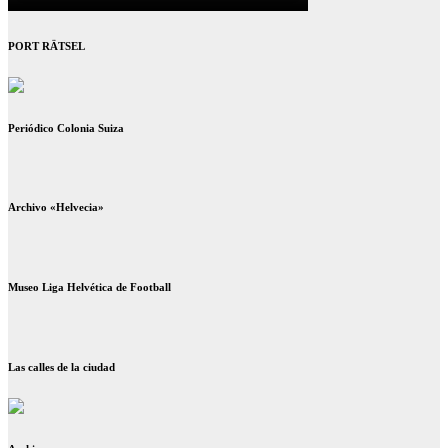
PORT RÄTSEL
Periódico Colonia Suiza
Archivo «Helvecia»
Museo Liga Helvética de Football
Las calles de la ciudad