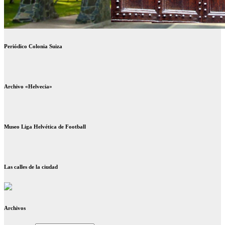
Periódico Colonia Suiza
Archivo «Helvecia»
Museo Liga Helvética de Football
Las calles de la ciudad
Archivos