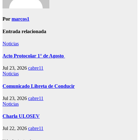
Por
marcos1
Entrada relacionada
Noticias
Acto Protocolar 1° de Agosto
Jul 23, 2026
cabre11
Noticias
Comunicado Libreta de Conducir
Jul 23, 2026
cabre11
Noticias
Charla ULOSEV
Jul 22, 2026
cabre11