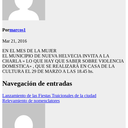
Por
marcos1
Mar 21, 2016
EN EL MES DE LA MUJER
EL MUNICIPIO DE NUEVA HELVECIA INVITA A LA
CHARLA » LO QUE HAY QUE SABER SOBRE VIOLENCIA
DOMESTICA» , QUE SE REALIZARÁ EN CASA DE LA
CULTURA EL 29 DE MARZO A LAS 18.45 hs.
Navegación de entradas
Lanzamiento de las Fiestas Traicionales de la ciudad
Relevamiento de nomenclatores