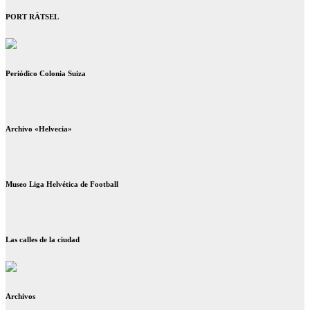
PORT RÄTSEL
Periódico Colonia Suiza
Archivo «Helvecia»
Museo Liga Helvética de Football
Las calles de la ciudad
Archivos