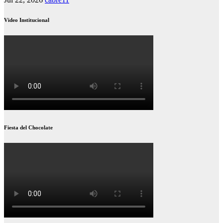
Video Institucional
Fiesta del Chocolate