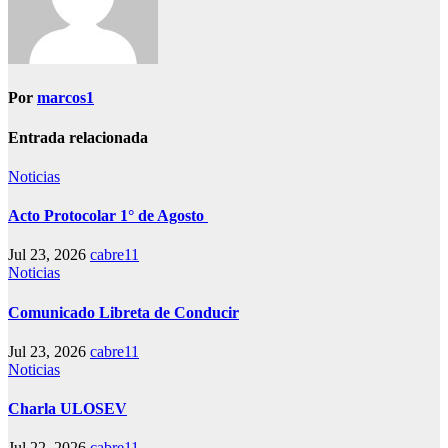
Por
marcos1
Entrada relacionada
Noticias
Acto Protocolar 1° de Agosto
Jul 23, 2026
cabre11
Noticias
Comunicado Libreta de Conducir
Jul 23, 2026
cabre11
Noticias
Charla ULOSEV
Jul 22, 2026
cabre11