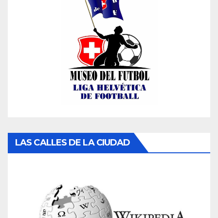
LAS CALLES DE LA CIUDAD