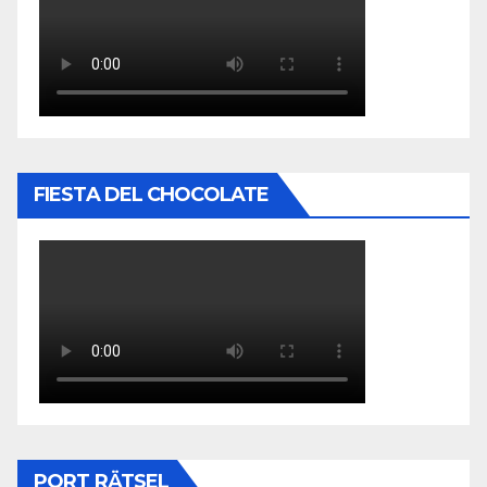
FIESTA DEL CHOCOLATE
PORT RÄTSEL