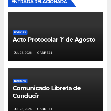
ENTRADA RELACIONADA
NOTICIAS
Acto Protocolar 1° de Agosto
JUL 23, 2026
CABRE11
NOTICIAS
Comunicado Libreta de
Conducir
JUL 23, 2026
CABRE11