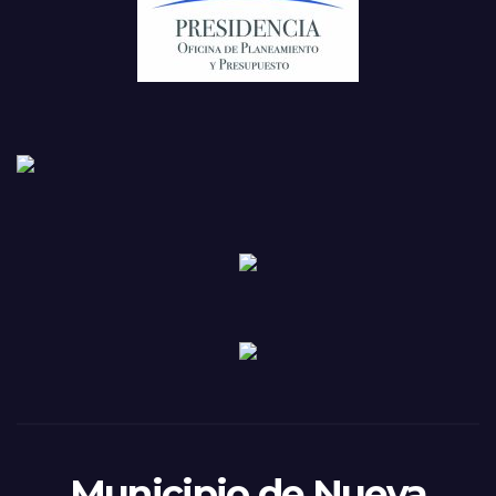
Municipio de Nueva