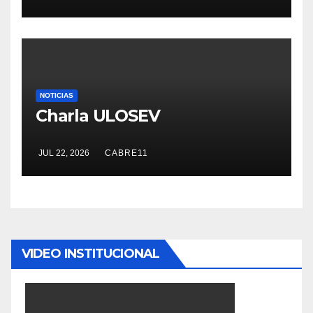
NOTICIAS
Charla ULOSEV
JUL 22, 2026
CABRE11
VIDEO INSTITUCIONAL