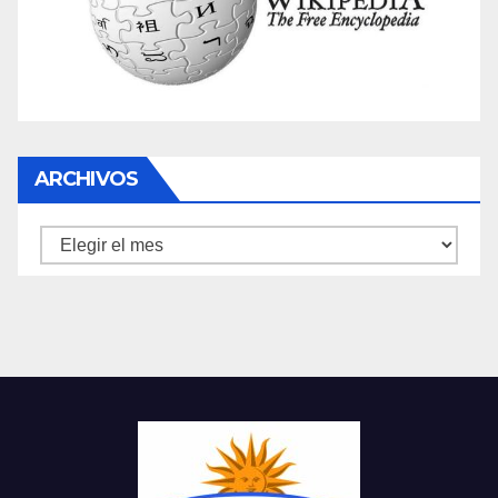
ARCHIVOS
Archivos