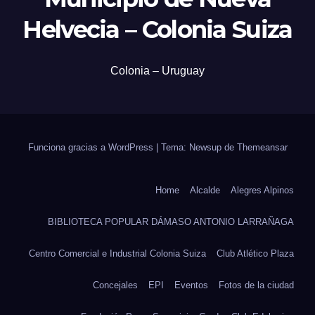
Helvecia – Colonia Suiza
Colonia – Uruguay
Funciona gracias a WordPress
|
Tema: Newsup de
Themeansar
Home
Alcalde
Alegres Alpinos
BIBLIOTECA POPULAR DÁMASO ANTONIO LARRAÑAGA
Centro Comercial e Industrial Colonia Suiza
Club Atlético Plaza
Concejales
EPI
Eventos
Fotos de la ciudad