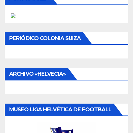
PERIÓDICO COLONIA SUIZA
ARCHIVO «HELVECIA»
MUSEO LIGA HELVÉTICA DE FOOTBALL