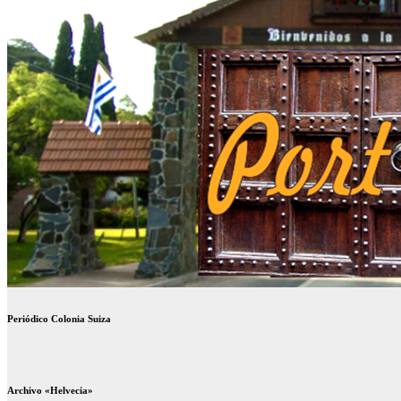
Periódico Colonia Suiza
Archivo «Helvecia»