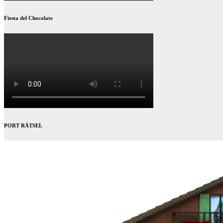
Fiesta del Chocolate
PORT RÄTSEL