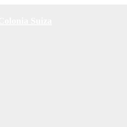
Colonia Suiza