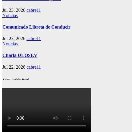
Jul 23, 2026
cabre11
Noticias
Comunicado Libreta de Conducir
Jul 23, 2026
cabre11
Noticias
Charla ULOSEV
Jul 22, 2026
cabre11
Video Institucional