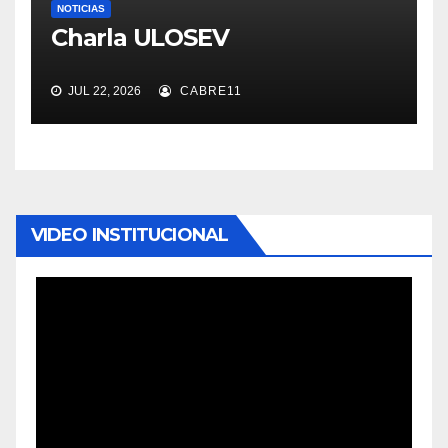
NOTICIAS
Charla ULOSEV
JUL 22, 2026
CABRE11
VIDEO INSTITUCIONAL
Reproductor
de
vídeo