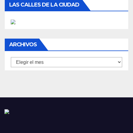
LAS CALLES DE LA CIUDAD
ARCHIVOS
Archivos