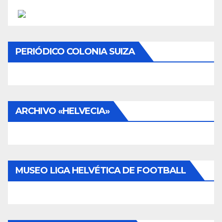
PERIÓDICO COLONIA SUIZA
ARCHIVO «HELVECIA»
MUSEO LIGA HELVÉTICA DE FOOTBALL