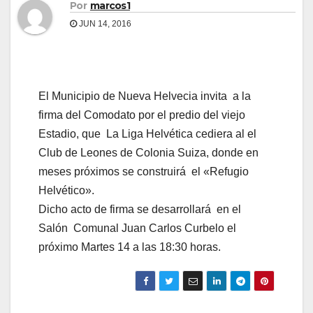
Por
marcos1
JUN 14, 2016
El Municipio de Nueva Helvecia invita a la
firma del Comodato por el predio del viejo
Estadio, que La Liga Helvética cediera al el
Club de Leones de Colonia Suiza, donde en
meses próximos se construirá el «Refugio
Helvético».
Dicho acto de firma se desarrollará en el
Salón Comunal Juan Carlos Curbelo el
próximo Martes 14 a las 18:30 horas.