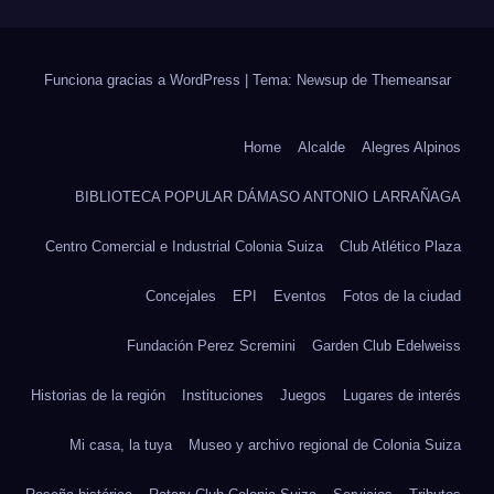
Funciona gracias a WordPress
|
Tema: Newsup de
Themeansar
Home
Alcalde
Alegres Alpinos
BIBLIOTECA POPULAR DÁMASO ANTONIO LARRAÑAGA
Centro Comercial e Industrial Colonia Suiza
Club Atlético Plaza
Concejales
EPI
Eventos
Fotos de la ciudad
Fundación Perez Scremini
Garden Club Edelweiss
Historias de la región
Instituciones
Juegos
Lugares de interés
Mi casa, la tuya
Museo y archivo regional de Colonia Suiza