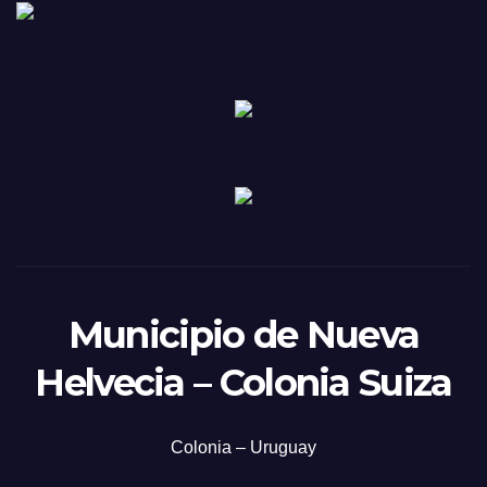
Municipio de Nueva
Helvecia – Colonia Suiza
Colonia – Uruguay