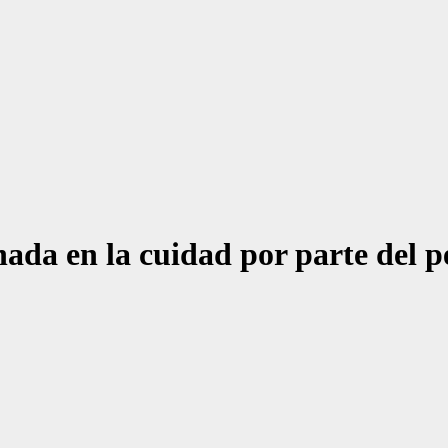
nada en la cuidad por parte del 