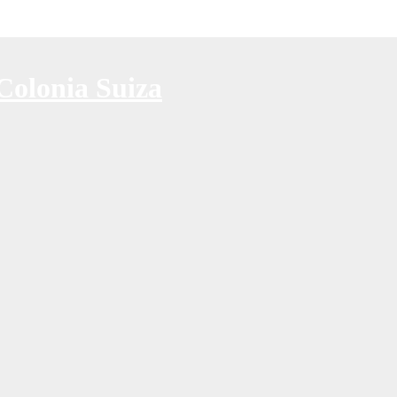
Colonia Suiza