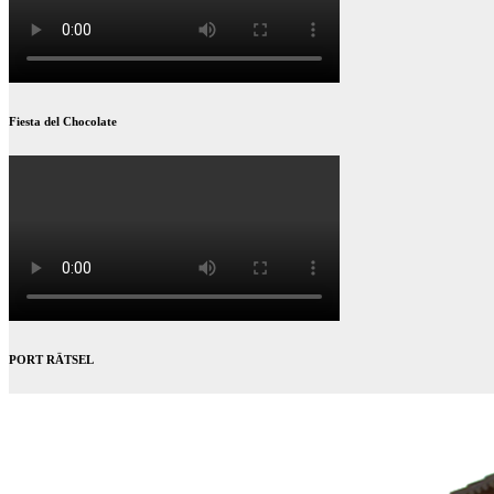
Fiesta del Chocolate
PORT RÄTSEL