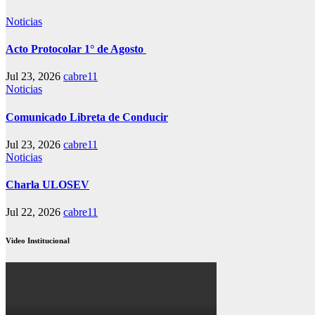
Noticias
Acto Protocolar 1° de Agosto
Jul 23, 2026
cabre11
Noticias
Comunicado Libreta de Conducir
Jul 23, 2026
cabre11
Noticias
Charla ULOSEV
Jul 22, 2026
cabre11
Video Institucional