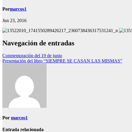
Por
marcos1
Jun 23, 2016
Navegación de entradas
Conmemoración del 19 de junio
Presentación del libro “SIEMPRE SE CASAN LAS MISMAS”
Por
marcos1
Entrada relacionada