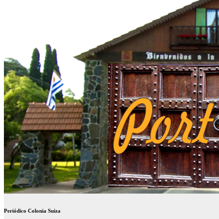
Periódico Colonia Suiza