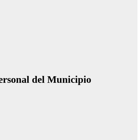
personal del Municipio