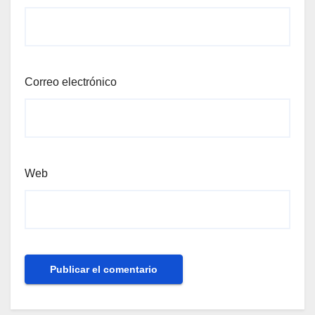
Correo electrónico
Web