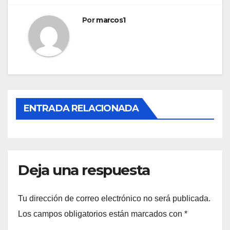
entradas
Por
marcos1
ENTRADA RELACIONADA
Deja una respuesta
Tu dirección de correo electrónico no será publicada.
Los campos obligatorios están marcados con
*