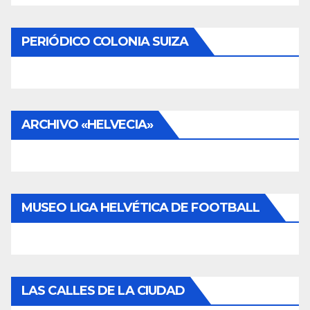
PERIÓDICO COLONIA SUIZA
ARCHIVO «HELVECIA»
MUSEO LIGA HELVÉTICA DE FOOTBALL
LAS CALLES DE LA CIUDAD