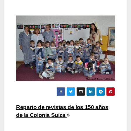
Navegación
Reparto de revistas de los 150 años
de la Colonia Suiza
de