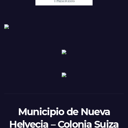
Municipio de Nueva
Helvecia – Colonia Suiza