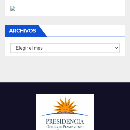
ARCHIVOS
Archivos