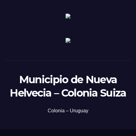
Municipio de Nueva
Helvecia – Colonia Suiza
Colonia – Uruguay