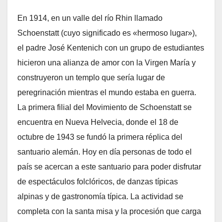
En 1914, en un valle del río Rhin llamado
Schoenstatt (cuyo significado es «hermoso lugar»),
el padre José Kentenich con un grupo de estudiantes
hicieron una alianza de amor con la Virgen María y
construyeron un templo que sería lugar de
peregrinación mientras el mundo estaba en guerra.
La primera filial del Movimiento de Schoenstatt se
encuentra en Nueva Helvecia, donde el 18 de
octubre de 1943 se fundó la primera réplica del
santuario alemán. Hoy en día personas de todo el
país se acercan a este santuario para poder disfrutar
de espectáculos folclóricos, de danzas típicas
alpinas y de gastronomía típica. La actividad se
completa con la santa misa y la procesión que carga