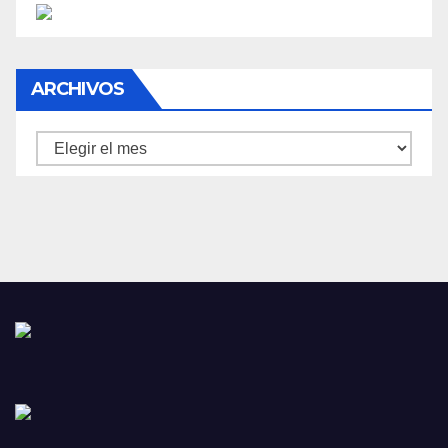
ARCHIVOS
Archivos