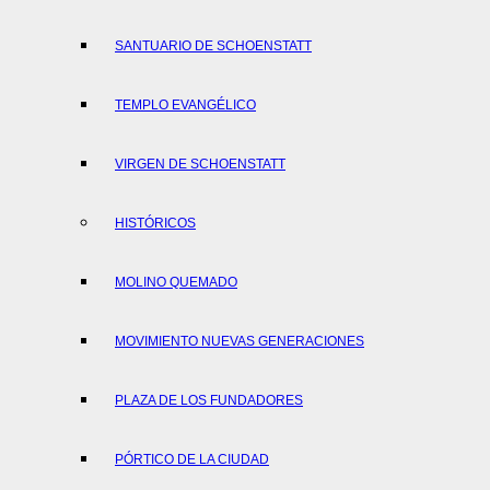
SANTUARIO DE SCHOENSTATT
TEMPLO EVANGÉLICO
VIRGEN DE SCHOENSTATT
HISTÓRICOS
MOLINO QUEMADO
MOVIMIENTO NUEVAS GENERACIONES
PLAZA DE LOS FUNDADORES
PÓRTICO DE LA CIUDAD