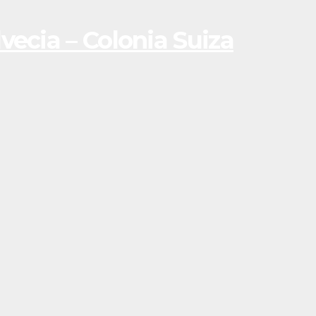
ecia – Colonia Suiza