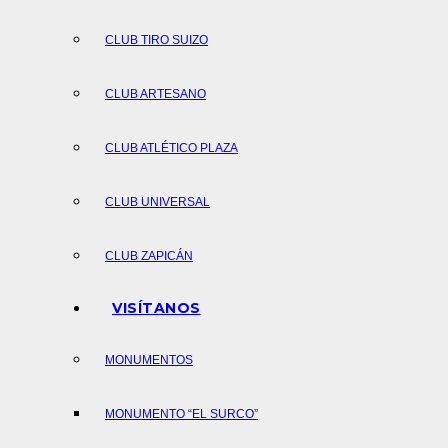
CLUB TIRO SUIZO
CLUB ARTESANO
CLUB ATLÉTICO PLAZA
CLUB UNIVERSAL
CLUB ZAPICÁN
VISÍTANOS
MONUMENTOS
MONUMENTO “EL SURCO”