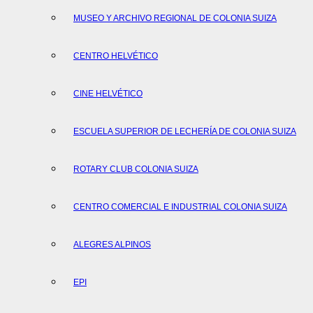
MUSEO Y ARCHIVO REGIONAL DE COLONIA SUIZA
CENTRO HELVÉTICO
CINE HELVÉTICO
ESCUELA SUPERIOR DE LECHERÍA DE COLONIA SUIZA
ROTARY CLUB COLONIA SUIZA
CENTRO COMERCIAL E INDUSTRIAL COLONIA SUIZA
ALEGRES ALPINOS
EPI