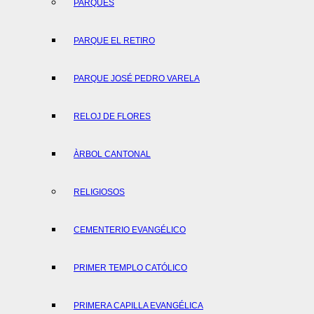
PARQUES
PARQUE EL RETIRO
PARQUE JOSÉ PEDRO VARELA
RELOJ DE FLORES
ÀRBOL CANTONAL
RELIGIOSOS
CEMENTERIO EVANGÉLICO
PRIMER TEMPLO CATÓLICO
PRIMERA CAPILLA EVANGÉLICA