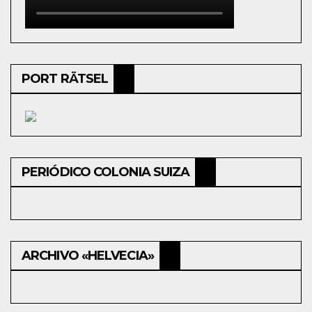
PORT RÄTSEL
PERIÓDICO COLONIA SUIZA
ARCHIVO «HELVECIA»