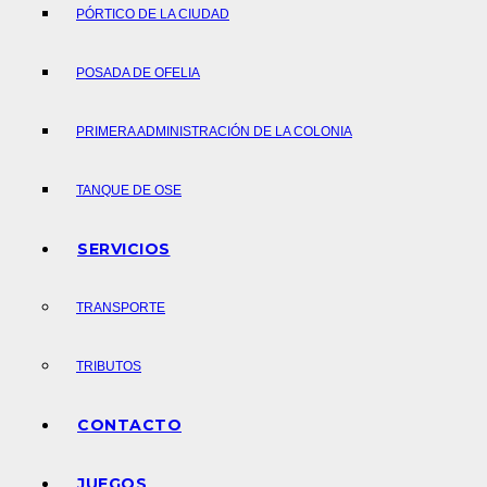
PÓRTICO DE LA CIUDAD
POSADA DE OFELIA
PRIMERA ADMINISTRACIÓN DE LA COLONIA
TANQUE DE OSE
SERVICIOS
TRANSPORTE
TRIBUTOS
CONTACTO
JUEGOS