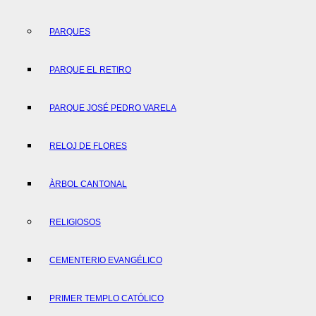
PARQUES
PARQUE EL RETIRO
PARQUE JOSÉ PEDRO VARELA
RELOJ DE FLORES
ÀRBOL CANTONAL
RELIGIOSOS
CEMENTERIO EVANGÉLICO
PRIMER TEMPLO CATÓLICO