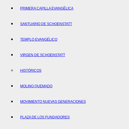
PRIMERA CAPILLA EVANGÉLICA
SANTUARIO DE SCHOENSTATT
TEMPLO EVANGÉLICO
VIRGEN DE SCHOENSTATT
HISTÓRICOS
MOLINO QUEMADO
MOVIMIENTO NUEVAS GENERACIONES
PLAZA DE LOS FUNDADORES