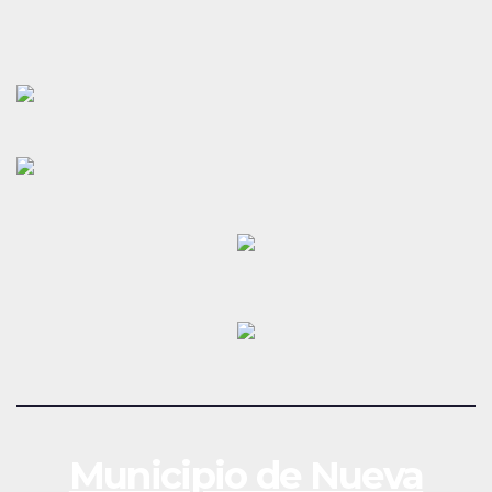
Municipio de Nueva