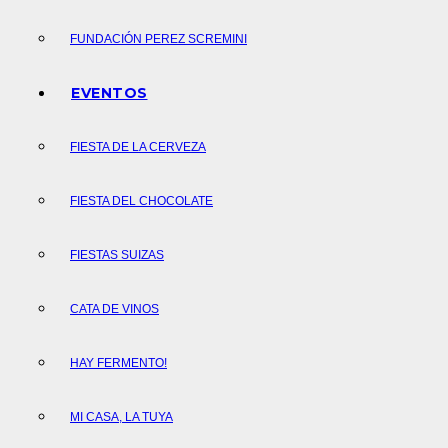
FUNDACIÓN PEREZ SCREMINI
EVENTOS
FIESTA DE LA CERVEZA
FIESTA DEL CHOCOLATE
FIESTAS SUIZAS
CATA DE VINOS
HAY FERMENTO!
MI CASA, LA TUYA