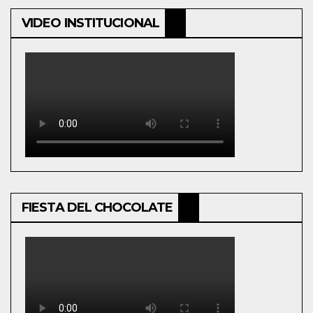
VIDEO INSTITUCIONAL
FIESTA DEL CHOCOLATE