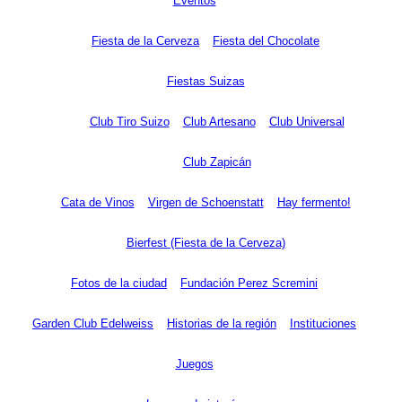
Eventos
Fiesta de la Cerveza
Fiesta del Chocolate
Fiestas Suizas
Club Tiro Suizo
Club Artesano
Club Universal
Club Zapicán
Cata de Vinos
Virgen de Schoenstatt
Hay fermento!
Bierfest (Fiesta de la Cerveza)
Fotos de la ciudad
Fundación Perez Scremini
Garden Club Edelweiss
Historias de la región
Instituciones
Juegos