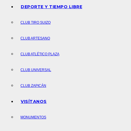
DEPORTE Y TIEMPO LIBRE
CLUB TIRO SUIZO
CLUB ARTESANO
CLUB ATLÉTICO PLAZA
CLUB UNIVERSAL
CLUB ZAPICÁN
VISÍTANOS
MONUMENTOS