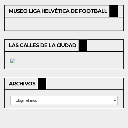
MUSEO LIGA HELVÉTICA DE FOOTBALL
LAS CALLES DE LA CIUDAD
ARCHIVOS
Archivos