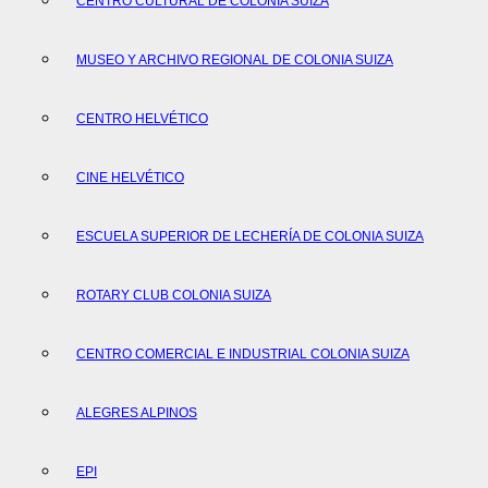
CENTRO CULTURAL DE COLONIA SUIZA
MUSEO Y ARCHIVO REGIONAL DE COLONIA SUIZA
CENTRO HELVÉTICO
CINE HELVÉTICO
ESCUELA SUPERIOR DE LECHERÍA DE COLONIA SUIZA
ROTARY CLUB COLONIA SUIZA
CENTRO COMERCIAL E INDUSTRIAL COLONIA SUIZA
ALEGRES ALPINOS
EPI