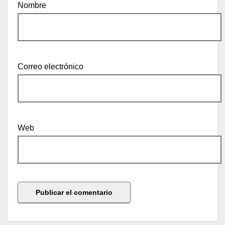
Nombre
Correo electrónico
Web