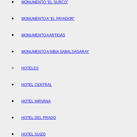
MONUMENTO “EL SURCO”
MONUMENTO A “EL PAYADOR”
MONUMENTO A ARTIGAS
MONUMENTO A NIBIA SABALSAGARAY
HOTELES
HOTEL CENTRAL
HOTEL NIRVANA
HOTEL DEL PRADO
HOTEL SUIZO