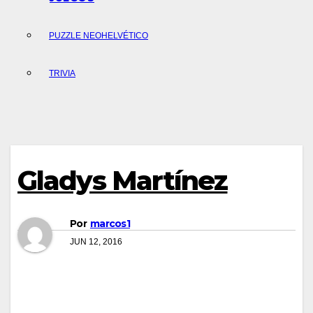
PUZZLE NEOHELVÉTICO
TRIVIA
Gladys Martínez
Por
marcos1
JUN 12, 2016