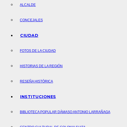
ALCALDE
CONCEJALES
CIUDAD
FOTOS DE LA CIUDAD
HISTORIAS DE LA REGIÓN
RESEÑA HISTÓRICA
INSTITUCIONES
BIBLIOTECA POPULAR DÁMASO ANTONIO LARRAÑAGA