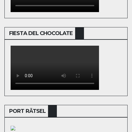
FIESTA DEL CHOCOLATE
PORT RÄTSEL