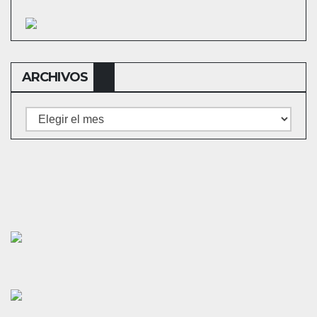
ARCHIVOS
Archivos