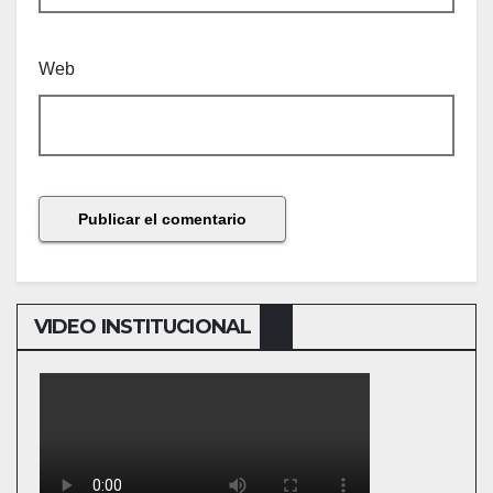
Web
VIDEO INSTITUCIONAL