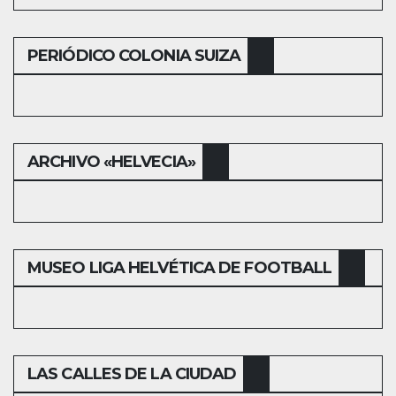
PERIÓDICO COLONIA SUIZA
ARCHIVO «HELVECIA»
MUSEO LIGA HELVÉTICA DE FOOTBALL
LAS CALLES DE LA CIUDAD