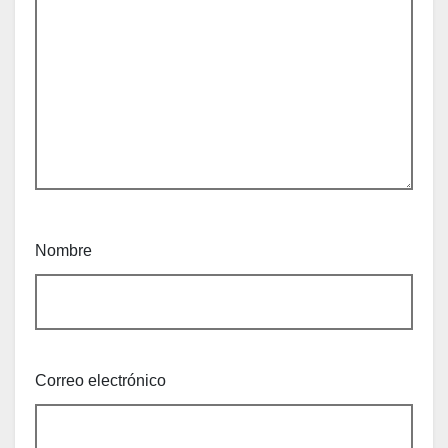
Nombre
Correo electrónico