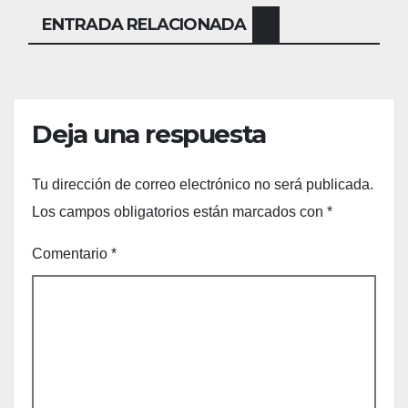
ENTRADA RELACIONADA
Deja una respuesta
Tu dirección de correo electrónico no será publicada.
Los campos obligatorios están marcados con
*
Comentario
*