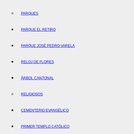
PARQUES
PARQUE EL RETIRO
PARQUE JOSÉ PEDRO VARELA
RELOJ DE FLORES
ÀRBOL CANTONAL
RELIGIOSOS
CEMENTERIO EVANGÉLICO
PRIMER TEMPLO CATÓLICO