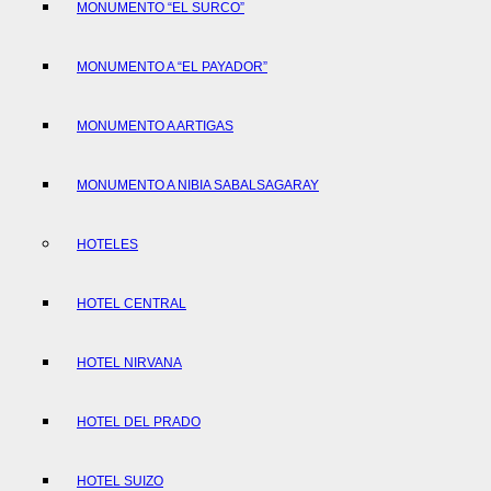
MONUMENTO “EL SURCO”
MONUMENTO A “EL PAYADOR”
MONUMENTO A ARTIGAS
MONUMENTO A NIBIA SABALSAGARAY
HOTELES
HOTEL CENTRAL
HOTEL NIRVANA
HOTEL DEL PRADO
HOTEL SUIZO