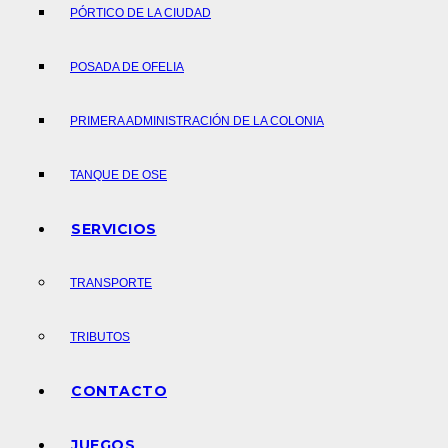
PÓRTICO DE LA CIUDAD
POSADA DE OFELIA
PRIMERA ADMINISTRACIÓN DE LA COLONIA
TANQUE DE OSE
SERVICIOS
TRANSPORTE
TRIBUTOS
CONTACTO
JUEGOS