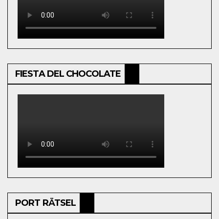
FIESTA DEL CHOCOLATE
PORT RÄTSEL