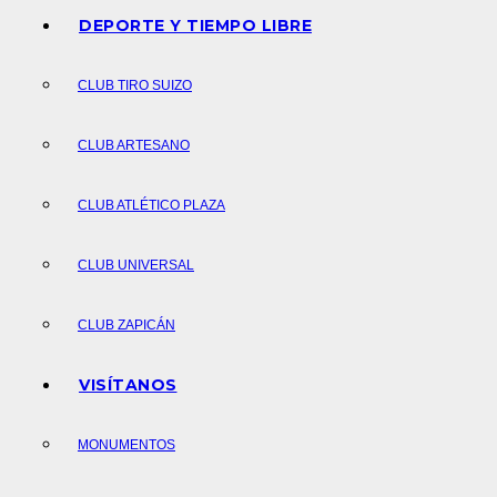
DEPORTE Y TIEMPO LIBRE
CLUB TIRO SUIZO
CLUB ARTESANO
CLUB ATLÉTICO PLAZA
CLUB UNIVERSAL
CLUB ZAPICÁN
VISÍTANOS
MONUMENTOS