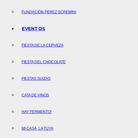
FUNDACIÓN PEREZ SCREMINI
EVENTOS
FIESTA DE LA CERVEZA
FIESTA DEL CHOCOLATE
FIESTAS SUIZAS
CATA DE VINOS
HAY FERMENTO!
MI CASA, LA TUYA