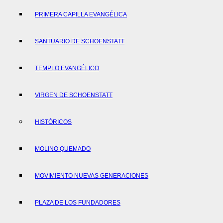
PRIMERA CAPILLA EVANGÉLICA
SANTUARIO DE SCHOENSTATT
TEMPLO EVANGÉLICO
VIRGEN DE SCHOENSTATT
HISTÓRICOS
MOLINO QUEMADO
MOVIMIENTO NUEVAS GENERACIONES
PLAZA DE LOS FUNDADORES