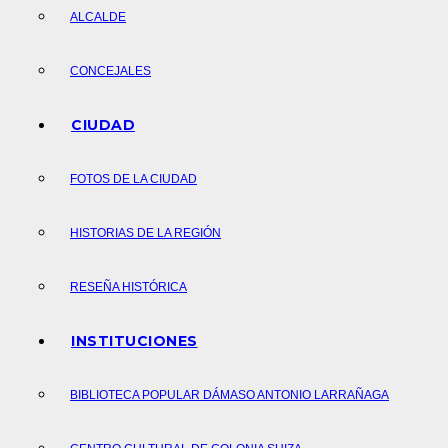
ALCALDE
CONCEJALES
CIUDAD
FOTOS DE LA CIUDAD
HISTORIAS DE LA REGIÓN
RESEÑA HISTÓRICA
INSTITUCIONES
BIBLIOTECA POPULAR DÁMASO ANTONIO LARRAÑAGA