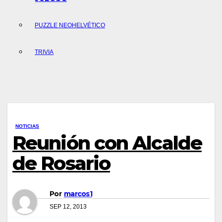
PUZZLE NEOHELVÉTICO
TRIVIA
NOTICIAS
Reunión con Alcalde
de Rosario
Por
marcos1
SEP 12, 2013