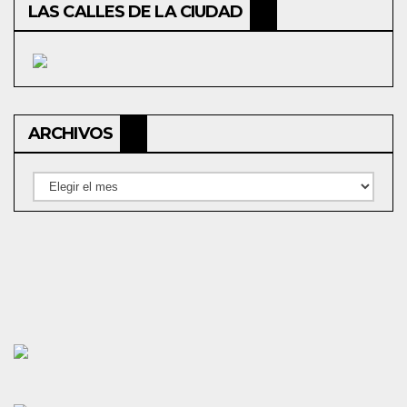
LAS CALLES DE LA CIUDAD
ARCHIVOS
Archivos