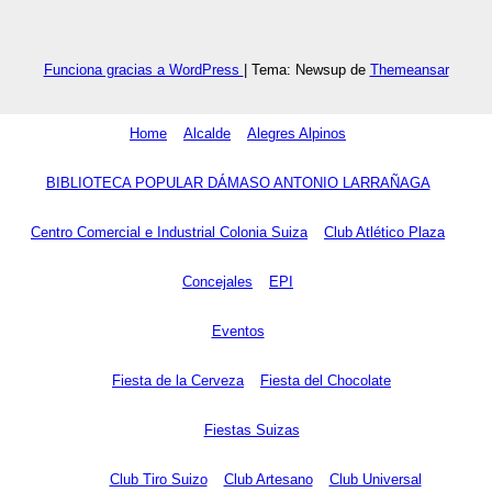
Funciona gracias a WordPress
|
Tema: Newsup de
Themeansar
Home
Alcalde
Alegres Alpinos
BIBLIOTECA POPULAR DÁMASO ANTONIO LARRAÑAGA
Centro Comercial e Industrial Colonia Suiza
Club Atlético Plaza
Concejales
EPI
Eventos
Fiesta de la Cerveza
Fiesta del Chocolate
Fiestas Suizas
Club Tiro Suizo
Club Artesano
Club Universal