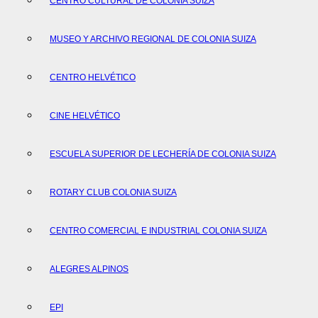
CENTRO CULTURAL DE COLONIA SUIZA
MUSEO Y ARCHIVO REGIONAL DE COLONIA SUIZA
CENTRO HELVÉTICO
CINE HELVÉTICO
ESCUELA SUPERIOR DE LECHERÍA DE COLONIA SUIZA
ROTARY CLUB COLONIA SUIZA
CENTRO COMERCIAL E INDUSTRIAL COLONIA SUIZA
ALEGRES ALPINOS
EPI