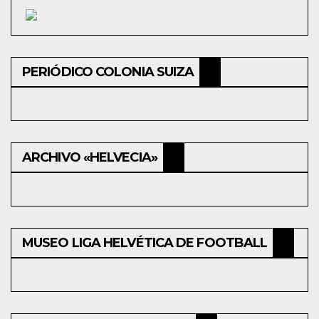
PERIÓDICO COLONIA SUIZA
ARCHIVO «HELVECIA»
MUSEO LIGA HELVÉTICA DE FOOTBALL