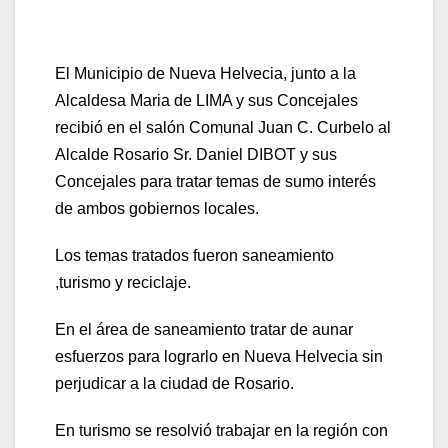
El Municipio de Nueva Helvecia, junto a la
Alcaldesa Maria de LIMA y sus Concejales
recibió en el salón Comunal Juan C. Curbelo al
Alcalde Rosario Sr. Daniel DIBOT y sus
Concejales para tratar temas de sumo interés
de ambos gobiernos locales.
Los temas tratados fueron saneamiento
,turismo y reciclaje.
En el área de saneamiento tratar de aunar
esfuerzos para lograrlo en Nueva Helvecia sin
perjudicar a la ciudad de Rosario.
En turismo se resolvió trabajar en la región con