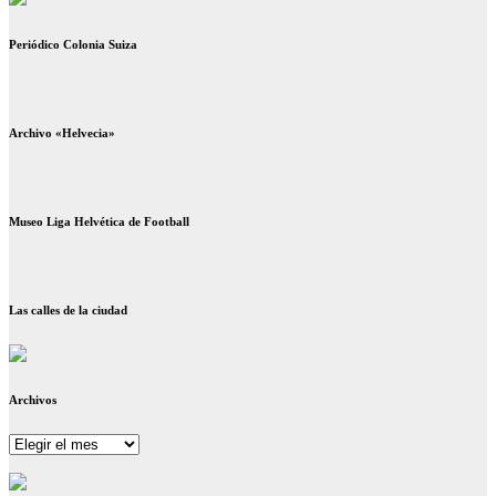
Periódico Colonia Suiza
Archivo «Helvecia»
Museo Liga Helvética de Football
Las calles de la ciudad
Archivos
Archivos