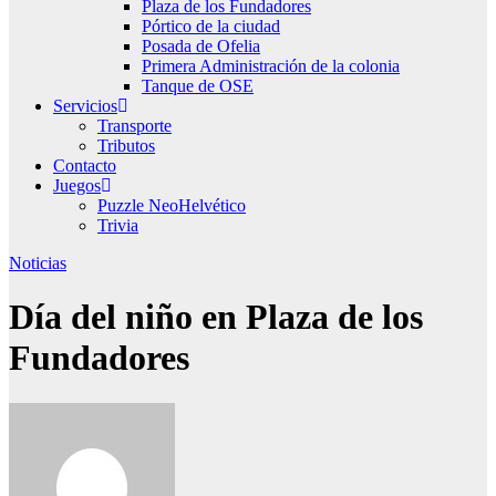
Plaza de los Fundadores
Pórtico de la ciudad
Posada de Ofelia
Primera Administración de la colonia
Tanque de OSE
Servicios
Transporte
Tributos
Contacto
Juegos
Puzzle NeoHelvético
Trivia
Noticias
Día del niño en Plaza de los
Fundadores