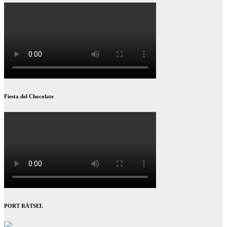
Fiesta del Chocolate
PORT RÄTSEL