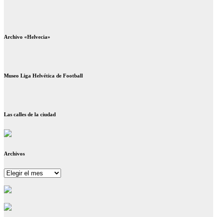
Archivo «Helvecia»
Museo Liga Helvética de Football
Las calles de la ciudad
Archivos
Archivos