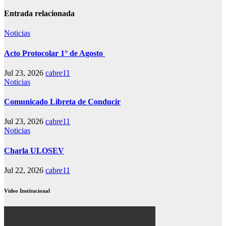
Entrada relacionada
Noticias
Acto Protocolar 1° de Agosto
Jul 23, 2026
cabre11
Noticias
Comunicado Libreta de Conducir
Jul 23, 2026
cabre11
Noticias
Charla ULOSEV
Jul 22, 2026
cabre11
Video Institucional