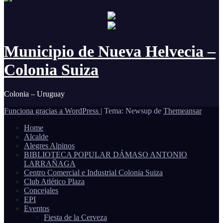
Municipio de Nueva Helvecia –
Colonia Suiza
Colonia – Uruguay
Funciona gracias a WordPress
|
Tema: Newsup de
Themeansar
Home
Alcalde
Alegres Alpinos
BIBLIOTECA POPULAR DÁMASO ANTONIO
LARRAÑAGA
Centro Comercial e Industrial Colonia Suiza
Club Atlético Plaza
Concejales
EPI
Eventos
Fiesta de la Cerveza