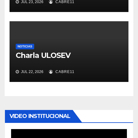
JUL 23, 2026
CABRE11
NOTICIAS
Charla ULOSEV
JUL 22, 2026
CABRE11
VIDEO INSTITUCIONAL
Reproductor