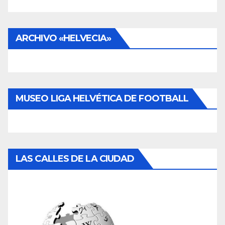
ARCHIVO «HELVECIA»
MUSEO LIGA HELVÉTICA DE FOOTBALL
LAS CALLES DE LA CIUDAD