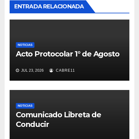
ENTRADA RELACIONADA
NOTICIAS
Acto Protocolar 1° de Agosto
JUL 23, 2026
CABRE11
NOTICIAS
Comunicado Libreta de
Conducir