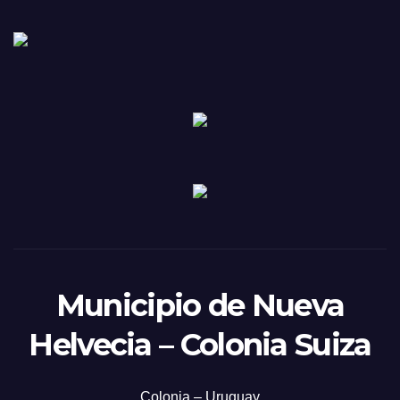
Municipio de Nueva
Helvecia – Colonia Suiza
Colonia – Uruguay