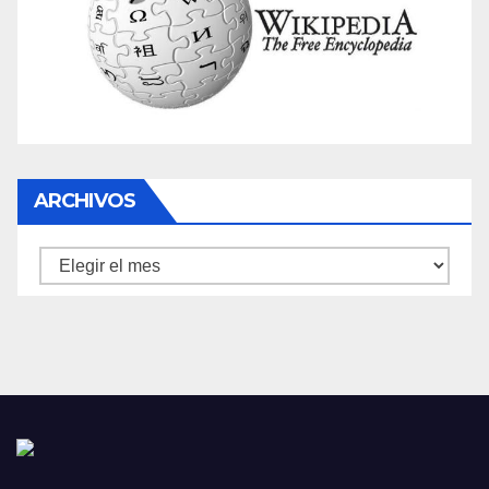
ARCHIVOS
Archivos