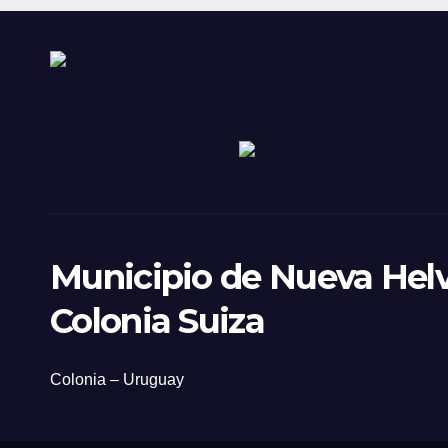
Municipio de Nueva Helv
Colonia Suiza
Colonia – Uruguay