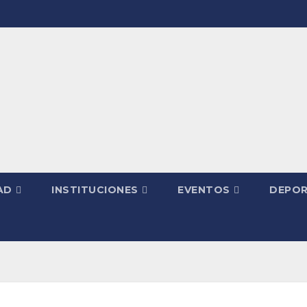
AD
INSTITUCIONES
EVENTOS
DEPOR