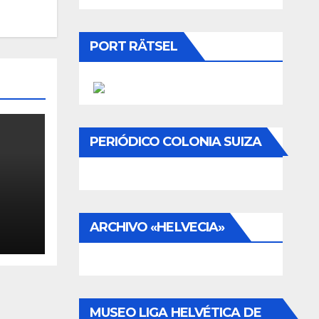
PORT RÄTSEL
PERIÓDICO COLONIA SUIZA
ARCHIVO «HELVECIA»
MUSEO LIGA HELVÉTICA DE