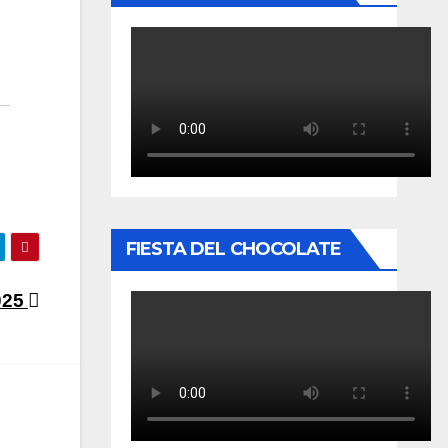
FIESTA DEL CHOCOLATE
025