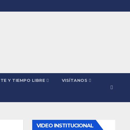
TE Y TIEMPO LIBRE
VISÍTANOS
VIDEO INSTITUCIONAL