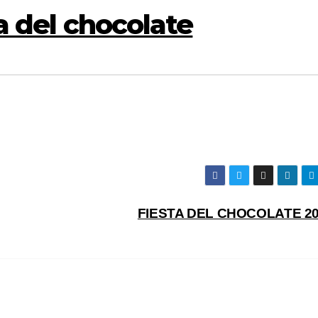
ta del chocolate
FIESTA DEL CHOCOLATE 2