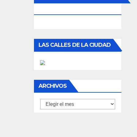
FOOTBALL
LAS CALLES DE LA CIUDAD
ARCHIVOS
Archivos