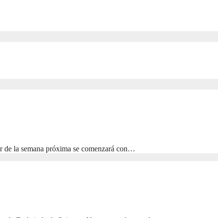
tir de la semana próxima se comenzará con…