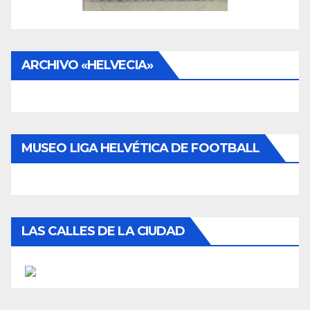
ARCHIVO «HELVECIA»
MUSEO LIGA HELVÉTICA DE FOOTBALL
LAS CALLES DE LA CIUDAD