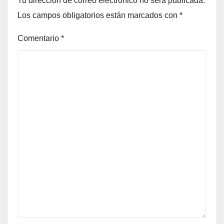
Tu dirección de correo electrónico no será publicada.
Los campos obligatorios están marcados con
*
Comentario
*