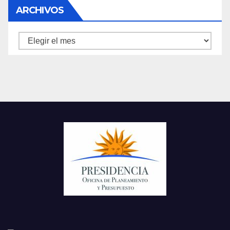
ARCHIVOS
Archivos