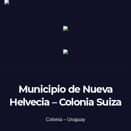
Municipio de Nueva
Helvecia – Colonia Suiza
Colonia – Uruguay