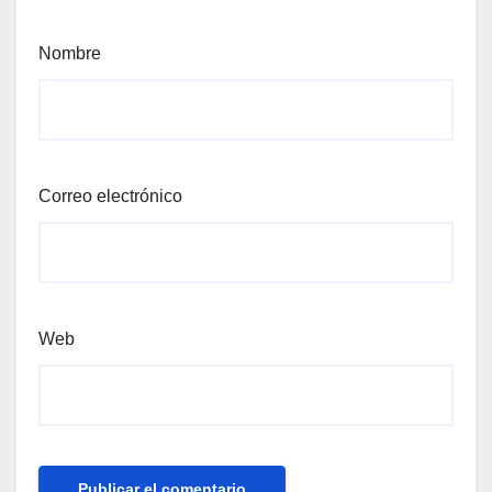
Nombre
Correo electrónico
Web