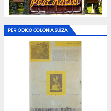
PERIÓDICO COLONIA SUIZA