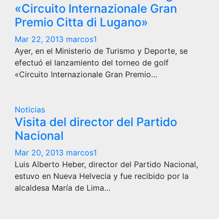
«Circuito Internazionale Gran
Premio Citta di Lugano»
Mar 22, 2013
marcos1
Ayer, en el Ministerio de Turismo y Deporte, se
efectuó el lanzamiento del torneo de golf
«Circuito Internazionale Gran Premio…
Noticias
Visita del director del Partido
Nacional
Mar 20, 2013
marcos1
Luis Alberto Heber, director del Partido Nacional,
estuvo en Nueva Helvecia y fue recibido por la
alcaldesa María de Lima…