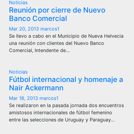
Noticias
Reunión por cierre de Nuevo
Banco Comercial
Mar 20, 2013
marcos1
Se llevo a cabo en el Municipio de Nueva Helvecia
una reunión con clientes del Nuevo Banco
Comercial, Intendente de…
Noticias
Fútbol internacional y homenaje a
Nair Ackermann
Mar 18, 2013
marcos1
Se realizaron en la pasada jornada dos encuentros
amistosos internacionales de fútbol femenino
entre las selecciones de Uruguay y Paraguay…