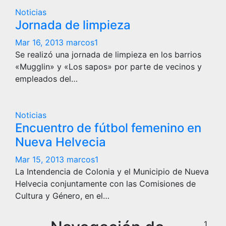
Noticias
Jornada de limpieza
Mar 16, 2013
marcos1
Se realizó una jornada de limpieza en los barrios
«Mugglin» y «Los sapos» por parte de vecinos y
empleados del…
Noticias
Encuentro de fútbol femenino en
Nueva Helvecia
Mar 15, 2013
marcos1
La Intendencia de Colonia y el Municipio de Nueva
Helvecia conjuntamente con las Comisiones de
Cultura y Género, en el…
1