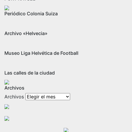
Periódico Colonia Suiza
Archivo «Helvecia»
Museo Liga Helvética de Football
Las calles de la ciudad
Archivos
Archivos