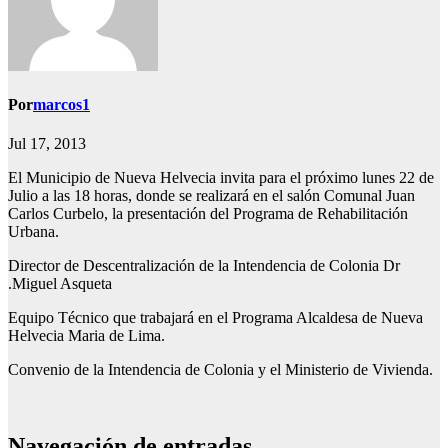
Por
marcos1
Jul 17, 2013
El Municipio de Nueva Helvecia invita para el próximo lunes 22 de
Julio a las 18 horas, donde se realizará en el salón Comunal Juan
Carlos Curbelo, la presentación del Programa de Rehabilitación
Urbana.
Director de Descentralización de la Intendencia de Colonia Dr
.Miguel Asqueta
Equipo Técnico que trabajará en el Programa Alcaldesa de Nueva
Helvecia Maria de Lima.
Convenio de la Intendencia de Colonia y el Ministerio de Vivienda.
Navegación de entradas