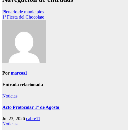
Plenario de municipios
1ª Fiesta del Chocolate
Por
marcos1
Entrada relacionada
Noticias
Acto Protocolar 1° de Agosto
Jul 23, 2026
cabre11
Noticias