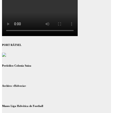
PORT RÄTSEL
Periódico Colonia Suiza
Archivo «Helvecia»
Museo Liga Helvética de Football